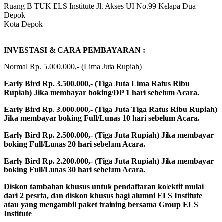
Ruang B TUK ELS Institute Jl. Akses UI No.99 Kelapa Dua
Depok
Kota Depok
INVESTASI & CARA PEMBAYARAN :
Normal Rp. 5.000.000,- (Lima Juta Rupiah)
Early Bird Rp. 3.500.000,- (Tiga Juta Lima Ratus Ribu
Rupiah) Jika membayar boking/DP 1 hari sebelum Acara.
Early Bird Rp. 3.000.000,- (Tiga Juta Tiga Ratus Ribu Rupiah)
Jika membayar boking Full/Lunas 10 hari sebelum Acara.
Early Bird Rp. 2.500.000,- (Tiga Juta Rupiah) Jika membayar
boking Full/Lunas 20 hari sebelum Acara.
Early Bird Rp. 2.200.000,- (Tiga Juta Rupiah) Jika membayar
boking Full/Lunas 30 hari sebelum Acara.
Diskon tambahan khusus untuk pendaftaran kolektif mulai
dari 2 pesrta, dan diskon khusus bagi alumni ELS Institute
atau yang mengambil paket training bersama Group ELS
Institute