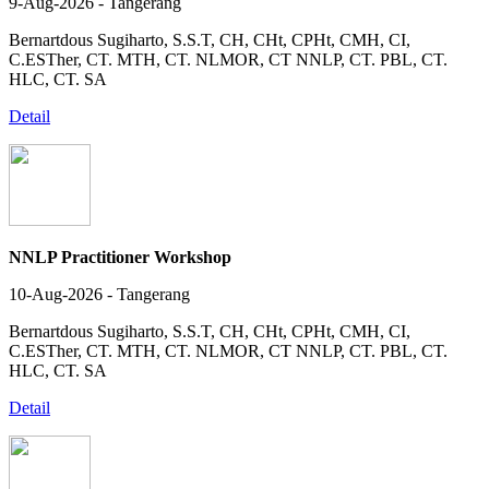
9-Aug-2026 - Tangerang
Bernartdous Sugiharto, S.S.T, CH, CHt, CPHt, CMH, CI,
C.ESTher, CT. MTH, CT. NLMOR, CT NNLP, CT. PBL, CT.
HLC, CT. SA
Detail
NNLP Practitioner Workshop
10-Aug-2026 - Tangerang
Bernartdous Sugiharto, S.S.T, CH, CHt, CPHt, CMH, CI,
C.ESTher, CT. MTH, CT. NLMOR, CT NNLP, CT. PBL, CT.
HLC, CT. SA
Detail