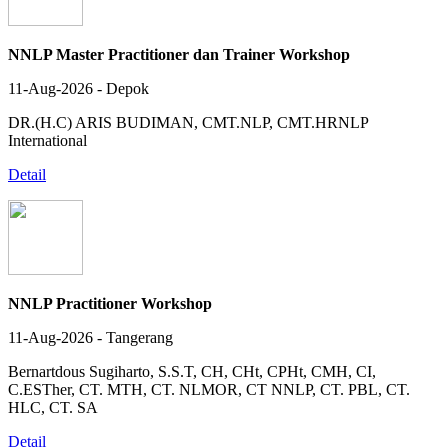
NNLP Master Practitioner dan Trainer Workshop
11-Aug-2026 - Depok
DR.(H.C) ARIS BUDIMAN, CMT.NLP, CMT.HRNLP
International
Detail
NNLP Practitioner Workshop
11-Aug-2026 - Tangerang
Bernartdous Sugiharto, S.S.T, CH, CHt, CPHt, CMH, CI,
C.ESTher, CT. MTH, CT. NLMOR, CT NNLP, CT. PBL, CT.
HLC, CT. SA
Detail