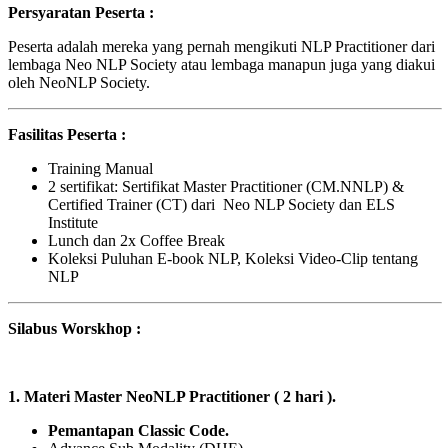
Persyaratan Peserta :
Peserta adalah mereka yang pernah mengikuti NLP Practitioner dari
lembaga Neo NLP Society atau lembaga manapun juga yang diakui
oleh NeoNLP Society.
Fasilitas Peserta :
Training Manual
2 sertifikat: Sertifikat Master Practitioner (CM.NNLP) &
Certified Trainer (CT) dari Neo NLP Society dan ELS
Institute
Lunch dan 2x Coffee Break
Koleksi Puluhan E-book NLP, Koleksi Video-Clip tentang
NLP
Silabus Worskhop :
1. Materi Master NeoNLP Practitioner ( 2 hari ).
Pemantapan Classic Code.