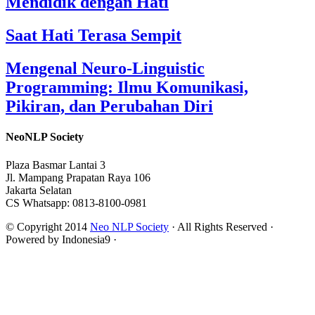
Mendidik dengan Hati
Saat Hati Terasa Sempit
Mengenal Neuro-Linguistic
Programming: Ilmu Komunikasi,
Pikiran, dan Perubahan Diri
NeoNLP Society
Plaza Basmar Lantai 3
Jl. Mampang Prapatan Raya 106
Jakarta Selatan
CS Whatsapp: 0813-8100-0981
© Copyright 2014
Neo NLP Society
· All Rights Reserved ·
Powered by Indonesia9 ·