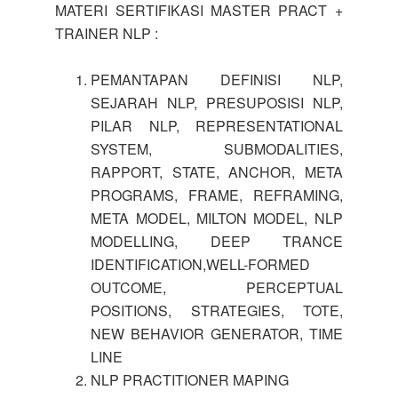
MATERI SERTIFIKASI MASTER PRACT +
TRAINER NLP :
PEMANTAPAN DEFINISI NLP,
SEJARAH NLP, PRESUPOSISI NLP,
PILAR NLP, REPRESENTATIONAL
SYSTEM, SUBMODALITIES,
RAPPORT, STATE, ANCHOR, META
PROGRAMS, FRAME, REFRAMING,
META MODEL, MILTON MODEL, NLP
MODELLING, DEEP TRANCE
IDENTIFICATION,WELL-FORMED
OUTCOME, PERCEPTUAL
POSITIONS, STRATEGIES, TOTE,
NEW BEHAVIOR GENERATOR, TIME
LINE
NLP PRACTITIONER MAPING