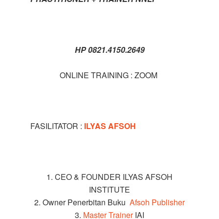
HP 0821.4150.2649
ONLINE TRAINING : ZOOM
FASILITATOR :
ILYAS AFSOH
1. CEO & FOUNDER ILYAS AFSOH
INSTITUTE
2. Owner Penerbitan Buku
Afsoh Publisher
3.
Master Trainer
IAI