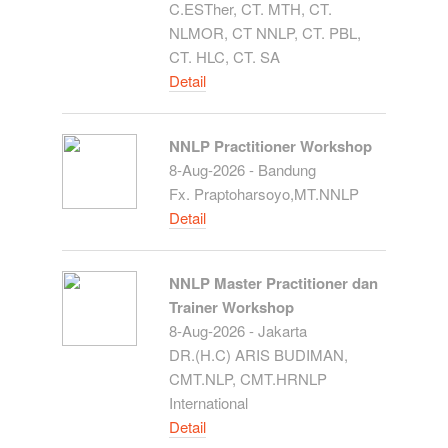
C.ESTher, CT. MTH, CT.
NLMOR, CT NNLP, CT. PBL,
CT. HLC, CT. SA
Detail
NNLP Practitioner Workshop
8-Aug-2026 - Bandung
Fx. Praptoharsoyo,MT.NNLP
Detail
NNLP Master Practitioner dan
Trainer Workshop
8-Aug-2026 - Jakarta
DR.(H.C) ARIS BUDIMAN,
CMT.NLP, CMT.HRNLP
International
Detail