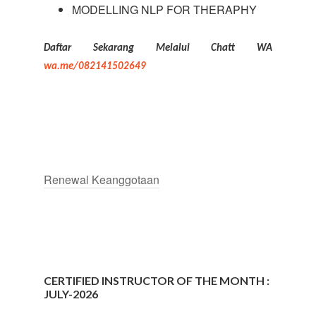
MODELLING NLP FOR THERAPHY
Daftar Sekarang Melalui Chatt WA
wa.me/082141502649
Renewal Keanggotaan
CERTIFIED INSTRUCTOR OF THE MONTH :
JULY-2026