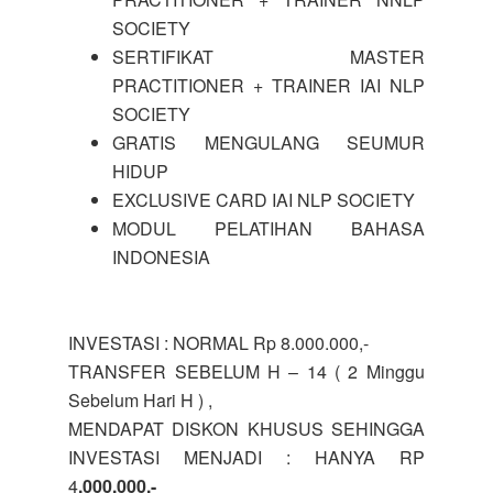
SOCIETY
SERTIFIKAT MASTER
PRACTITIONER + TRAINER IAI NLP
SOCIETY
GRATIS MENGULANG SEUMUR
HIDUP
EXCLUSIVE CARD IAI NLP SOCIETY
MODUL PELATIHAN BAHASA
INDONESIA
INVESTASI : NORMAL Rp 8.000.000,-
TRANSFER SEBELUM H – 14 ( 2 Minggu
Sebelum Hari H ) ,
MENDAPAT DISKON KHUSUS SEHINGGA
INVESTASI MENJADI : HANYA RP
4
.000.000,-