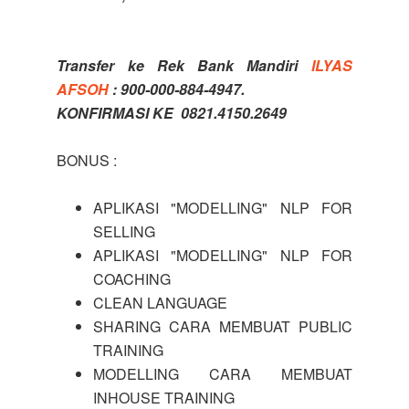
Transfer ke Rek Bank Mandiri
ILYAS
AFSOH
: 900-000-884-4947.
KONFIRMASI KE 0821.4150.2649
BONUS :
APLIKASI "MODELLING" NLP FOR
SELLING
APLIKASI "MODELLING" NLP FOR
COACHING
CLEAN LANGUAGE
SHARING CARA MEMBUAT PUBLIC
TRAINING
MODELLING CARA MEMBUAT
INHOUSE TRAINING