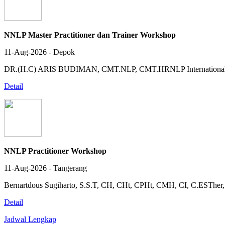
NNLP Master Practitioner dan Trainer Workshop
11-Aug-2026 - Depok
DR.(H.C) ARIS BUDIMAN, CMT.NLP, CMT.HRNLP Internationa
Detail
NNLP Practitioner Workshop
11-Aug-2026 - Tangerang
Bernartdous Sugiharto, S.S.T, CH, CHt, CPHt, CMH, CI, C.EST
Detail
Jadwal Lengkap