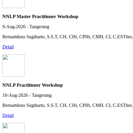
NNLP Master Practitioner Workshop
9-Aug-2026 - Tangerang
Bernartdous Sugiharto, S.S.T, CH, CHt, CPHt, CMH, CI, C.EST
Detail
NNLP Practitioner Workshop
10-Aug-2026 - Tangerang
Bernartdous Sugiharto, S.S.T, CH, CHt, CPHt, CMH, CI, C.EST
Detail