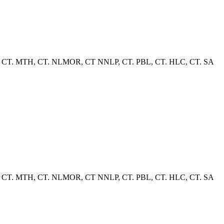
her, CT. MTH, CT. NLMOR, CT NNLP, CT. PBL, CT. HLC, CT. SA
her, CT. MTH, CT. NLMOR, CT NNLP, CT. PBL, CT. HLC, CT. SA