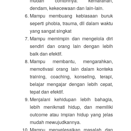
mudah contohnya: kemarahan,
dendam, kekecewaan dan lain-lain.
Mampu membuang kebiasaan buruk
seperti phobia, trauma, dll dalam waktu
yang sangat singkat
Mampu memimpin dan mengelola diri
sendiri dan orang lain dengan lebih
baik dan efektif.
Mampu membantu, mengarahkan,
memotivasi orang lain dalam konteks
training, coaching, konseling, terapi,
belajar mengajar dengan lebih cepat,
tepat dan efektif.
Menjalani kehidupan lebih bahagia,
lebih menikmati hidup, dan memiliki
outcome atau impian hidup yang jelas
mudah mewujudkannya.
Mampu menyelesaikan masalah dan