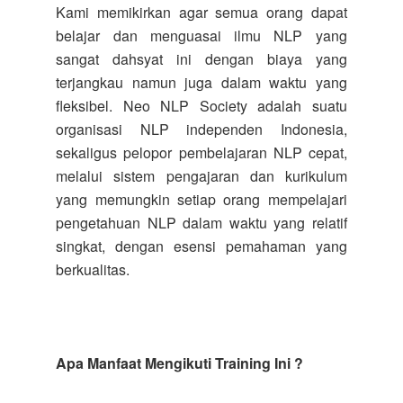
Kami memikirkan agar semua orang dapat
belajar dan menguasai ilmu NLP yang
sangat dahsyat ini dengan biaya yang
terjangkau namun juga dalam waktu yang
fleksibel. Neo NLP Society adalah suatu
organisasi NLP independen Indonesia,
sekaligus pelopor pembelajaran NLP cepat,
melalui sistem pengajaran dan kurikulum
yang memungkin setiap orang mempelajari
pengetahuan NLP dalam waktu yang relatif
singkat, dengan esensi pemahaman yang
berkualitas.
Apa Manfaat Mengikuti Training Ini ?