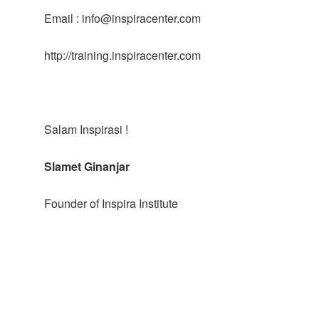
Email : info@inspiracenter.com
http://training.inspiracenter.com
Salam Inspirasi !
Slamet Ginanjar
Founder of Inspira Institute