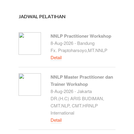
JADWAL PELATIHAN
NNLP Practitioner Workshop
8-Aug-2026 - Bandung
Fx. Praptoharsoyo,MT.NNLP
Detail
NNLP Master Practitioner dan
Trainer Workshop
8-Aug-2026 - Jakarta
DR.(H.C) ARIS BUDIMAN,
CMT.NLP, CMT.HRNLP
International
Detail