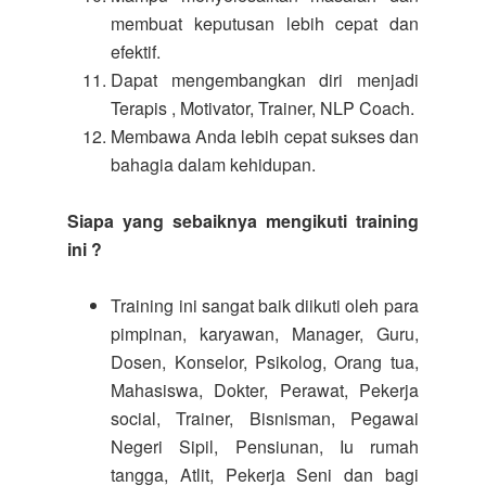
membuat keputusan lebih cepat dan
efektif.
Dapat mengembangkan diri menjadi
Terapis , Motivator, Trainer, NLP Coach.
Membawa Anda lebih cepat sukses dan
bahagia dalam kehidupan.
Siapa yang sebaiknya mengikuti training
ini ?
Training ini sangat baik diikuti oleh para
pimpinan, karyawan, Manager, Guru,
Dosen, Konselor, Psikolog, Orang tua,
Mahasiswa, Dokter, Perawat, Pekerja
social, Trainer, Bisnisman, Pegawai
Negeri Sipil, Pensiunan, Iu rumah
tangga, Atlit, Pekerja Seni dan bagi