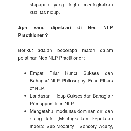
siapapun yang ingin meningkatkan
kualitas hidup.
Apa yang dipelajari di Neo NLP
Practitioner ?
Berikut adalah beberapa materi dalam
pelatihan Neo NLP Practitioner :
Empat Pilar Kunci Sukses dan
Bahagia/ NLP Philosophy, Four Pillars
of NLP,
Landasan Hidup Sukses dan Bahagia /
Presuppositions NLP
Mengetahui modalitas dominan diri dan
orang lain ,Meningkatkan kepekaan
indera: Sub-Modality : Sensory Acuity,