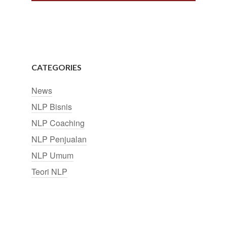
CATEGORIES
News
NLP Bisnis
NLP Coaching
NLP Penjualan
NLP Umum
Teori NLP