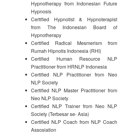
Hypnotherapy from Indonesian Future
Hypnosis
Certified Hypnotist & Hypnoterapist
from The Indonesian Board of
Hypnotherapy
Certified Radical Mesmerism from
Rumah Hipnotis Indonesia (RHI)
Certified Human Resource NLP
Practitioner from HRNLP Indonesia
Certified NLP Practitioner from Neo
NLP Society
Certified NLP Master Practitioner from
Neo NLP Society
Certified NLP Trainer from Neo NLP
Society (Terbesar se- Asia)
Certified NLP Coach from NLP Coach
Assosiation