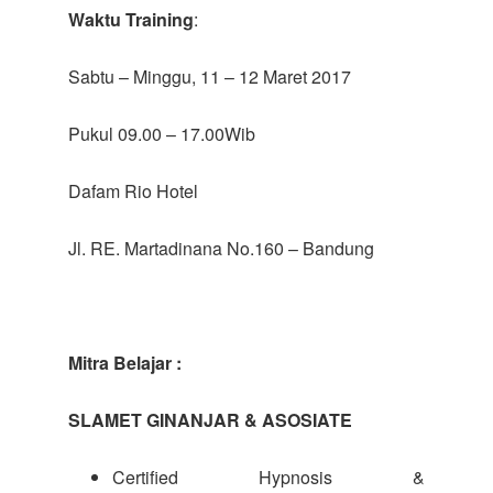
Waktu Training
:
Sabtu – Minggu, 11 – 12 Maret 2017
Pukul 09.00 – 17.00Wib
Dafam Rio Hotel
Jl. RE. Martadinana No.160 – Bandung
Mitra Belajar :
SLAMET GINANJAR & ASOSIATE
Certified Hypnosis &