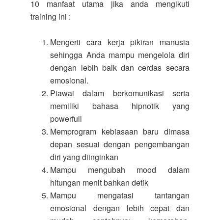
10 manfaat utama jika anda mengikuti
training ini :
Mengerti cara kerja pikiran manusia
sehingga Anda mampu mengelola diri
dengan lebih baik dan cerdas secara
emosional.
Piawai dalam berkomunikasi serta
memiliki bahasa hipnotik yang
powerfull
Memprogram kebiasaan baru dimasa
depan sesuai dengan pengembangan
diri yang diinginkan
Mampu mengubah mood dalam
hitungan menit bahkan detik
Mampu mengatasi tantangan
emosional dengan lebih cepat dan