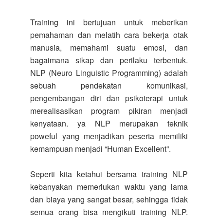
Training ini bertujuan untuk meberikan
pemahaman dan melatih cara bekerja otak
manusia, memahami suatu emosi, dan
bagaimana sikap dan perilaku terbentuk.
NLP (Neuro Linguistic Programming) adalah
sebuah pendekatan komunikasi,
pengembangan diri dan psikoterapi untuk
merealisasikan program pikiran menjadi
kenyataan. ya NLP merupakan teknik
poweful yang menjadikan peserta memiliki
kemampuan menjadi “Human Excellent”.
Seperti kita ketahui bersama training NLP
kebanyakan memerlukan waktu yang lama
dan biaya yang sangat besar, sehingga tidak
semua orang bisa mengikuti training NLP.