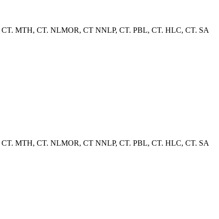
her, CT. MTH, CT. NLMOR, CT NNLP, CT. PBL, CT. HLC, CT. SA
her, CT. MTH, CT. NLMOR, CT NNLP, CT. PBL, CT. HLC, CT. SA