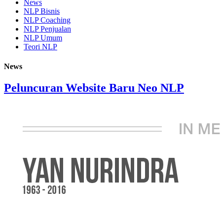
News
NLP Bisnis
NLP Coaching
NLP Penjualan
NLP Umum
Teori NLP
News
Peluncuran Website Baru Neo NLP