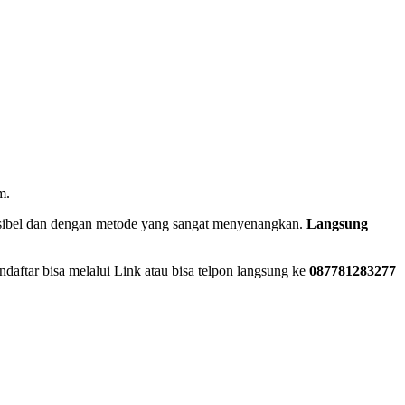
m.
eksibel dan dengan metode yang sangat menyenangkan.
Langsung
daftar bisa melalui Link atau bisa telpon langsung ke
087781283277