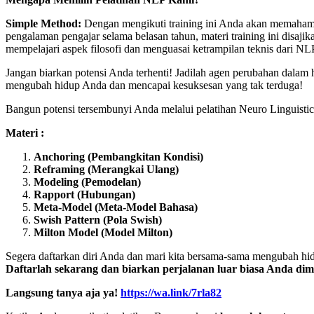
Simple Method:
Dengan mengikuti training ini Anda akan memahami 
pengalaman pengajar selama belasan tahun, materi training ini disaji
mempelajari aspek filosofi dan menguasai ketrampilan teknis dari NL
Jangan biarkan potensi Anda terhenti! Jadilah agen perubahan dalam
mengubah hidup Anda dan mencapai kesuksesan yang tak terduga!
Bangun potensi tersembunyi Anda melalui pelatihan Neuro Linguis
Materi :
Anchoring (Pembangkitan Kondisi)
Reframing (Merangkai Ulang)
Modeling (Pemodelan)
Rapport (Hubungan)
Meta-Model (Meta-Model Bahasa)
Swish Pattern (Pola Swish)
Milton Model (Model Milton)
Segera daftarkan diri Anda dan mari kita bersama-sama mengubah hid
Daftarlah sekarang dan biarkan perjalanan luar biasa Anda dim
Langsung tanya aja ya!
https://wa.link/7rla82