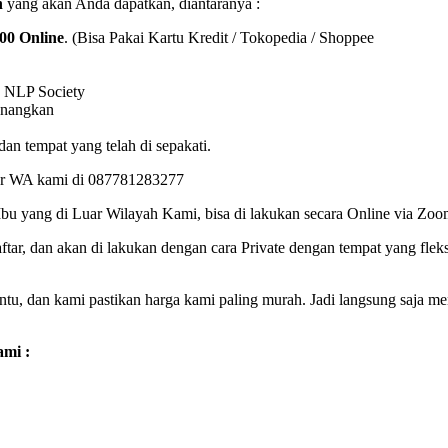
n
yang akan Anda dapatkan, diantaranya :
00 Online
. (Bisa Pakai Kartu Kredit / Tokopedia / Shoppee
 NLP Society
yenangkan
dan tempat yang telah di sepakati.
mer WA kami di 087781283277
Ibu yang di Luar Wilayah Kami, bisa di lakukan secara Online via Zoo
tar, dan akan di lakukan dengan cara Private dengan tempat yang fl
u, dan kami pastikan harga kami paling murah. Jadi langsung saja men
ami :