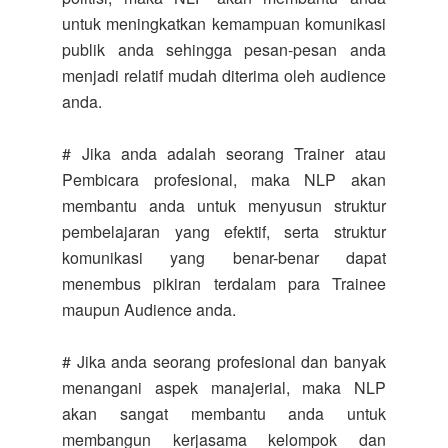
untuk meningkatkan kemampuan komunikasi
publik anda sehingga pesan-pesan anda
menjadi relatif mudah diterima oleh audience
anda.
# Jika anda adalah seorang Trainer atau
Pembicara profesional, maka NLP akan
membantu anda untuk menyusun struktur
pembelajaran yang efektif, serta struktur
komunikasi yang benar-benar dapat
menembus pikiran terdalam para Trainee
maupun Audience anda.
# Jika anda seorang profesional dan banyak
menangani aspek manajerial, maka NLP
akan sangat membantu anda untuk
membangun kerjasama kelompok dan