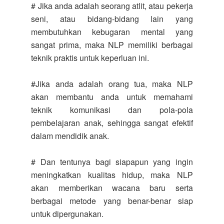
# Jika anda adalah seorang atlit, atau pekerja
seni, atau bidang-bidang lain yang
membutuhkan kebugaran mental yang
sangat prima, maka NLP memiliki berbagai
teknik praktis untuk keperluan ini.
#Jika anda adalah orang tua, maka NLP
akan membantu anda untuk memahami
teknik komunikasi dan pola-pola
pembelajaran anak, sehingga sangat efektif
dalam mendidik anak.
# Dan tentunya bagi siapapun yang ingin
meningkatkan kualitas hidup, maka NLP
akan memberikan wacana baru serta
berbagai metode yang benar-benar siap
untuk dipergunakan.