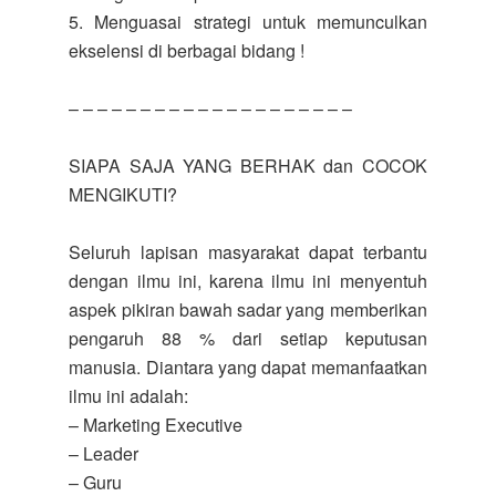
5. Menguasai strategi untuk memunculkan
ekselensi di berbagai bidang !
– – – – – – – – – – – – – – – – – – – –
SIAPA SAJA YANG BERHAK dan COCOK
MENGIKUTI?
Seluruh lapisan masyarakat dapat terbantu
dengan ilmu ini, karena ilmu ini menyentuh
aspek pikiran bawah sadar yang memberikan
pengaruh 88 % dari setiap keputusan
manusia. Diantara yang dapat memanfaatkan
ilmu ini adalah:
– Marketing Executive
– Leader
– Guru