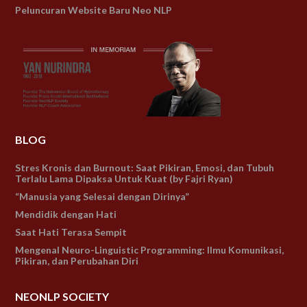
Peluncuran Website Baru Neo NLP
BLOG
Stres Kronis dan Burnout: Saat Pikiran, Emosi, dan Tubuh
Terlalu Lama Dipaksa Untuk Kuat (by Fajri Ryan)
“Manusia yang Selesai dengan Dirinya”
Mendidik dengan Hati
Saat Hati Terasa Sempit
Mengenal Neuro-Linguistic Programming: Ilmu Komunikasi,
Pikiran, dan Perubahan Diri
NEONLP SOCIETY