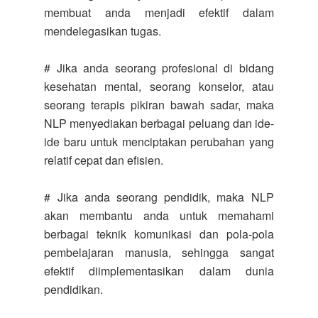
membuat anda menjadi efektif dalam
mendelegasikan tugas.
# Jika anda seorang profesional di bidang
kesehatan mental, seorang konselor, atau
seorang terapis pikiran bawah sadar, maka
NLP menyediakan berbagai peluang dan ide-
ide baru untuk menciptakan perubahan yang
relatif cepat dan efisien.
# Jika anda seorang pendidik, maka NLP
akan membantu anda untuk memahami
berbagai teknik komunikasi dan pola-pola
pembelajaran manusia, sehingga sangat
efektif diimplementasikan dalam dunia
pendidikan.