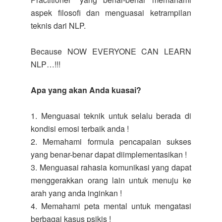
aspek filosofi dan menguasai ketrampilan
teknis dari NLP.
Because NOW EVERYONE CAN LEARN
NLP…!!!
Apa yang akan Anda kuasai?
1. Menguasai teknik untuk selalu berada di
kondisi emosi terbaik anda !
2. Memahami formula pencapaian sukses
yang benar-benar dapat diimplementasikan !
3. Menguasai rahasia komunikasi yang dapat
menggerakkan orang lain untuk menuju ke
arah yang anda inginkan !
4. Memahami peta mental untuk mengatasi
berbagai kasus psikis !