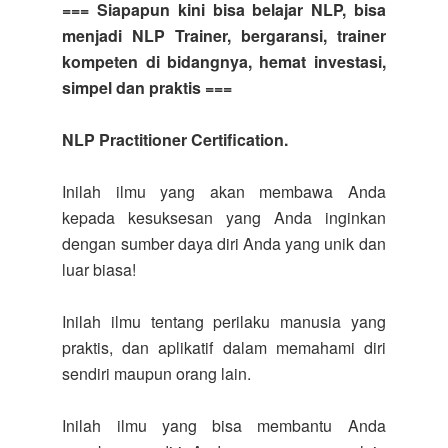
=== Siapapun kini bisa belajar NLP, bisa
menjadi NLP Trainer, bergaransi, trainer
kompeten di bidangnya, hemat investasi,
simpel dan praktis ===
NLP Practitioner Certification.
Inilah ilmu yang akan membawa Anda
kepada kesuksesan yang Anda inginkan
dengan sumber daya diri Anda yang unik dan
luar biasa!
Inilah ilmu tentang perilaku manusia yang
praktis, dan aplikatif dalam memahami diri
sendiri maupun orang lain.
Inilah ilmu yang bisa membantu Anda