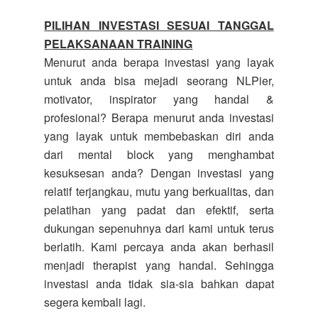
PILIHAN INVESTASI SESUAI TANGGAL
PELAKSANAAN TRAINING
Menurut anda berapa investasi yang layak
untuk anda bisa mejadi seorang NLPier,
motivator, inspirator yang handal &
profesional? Berapa menurut anda investasi
yang layak untuk membebaskan diri anda
dari mental block yang menghambat
kesuksesan anda? Dengan investasi yang
relatif terjangkau, mutu yang berkualitas, dan
pelatihan yang padat dan efektif, serta
dukungan sepenuhnya dari kami untuk terus
berlatih. Kami percaya anda akan berhasil
menjadi therapist yang handal. Sehingga
investasi anda tidak sia-sia bahkan dapat
segera kembali lagi.