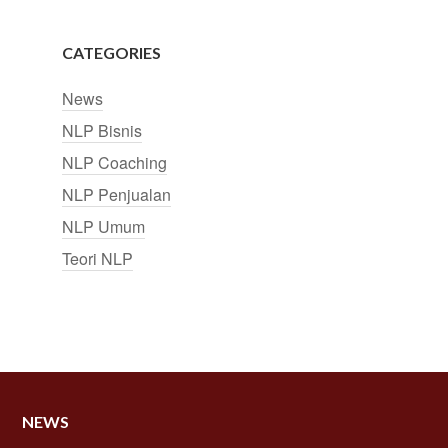
CATEGORIES
News
NLP Bisnis
NLP Coaching
NLP Penjualan
NLP Umum
Teori NLP
NEWS