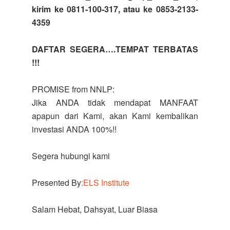
kirim ke 0811-100-317, atau ke 0853-2133-
4359
DAFTAR SEGERA….TEMPAT TERBATAS
!!!
PROMISE from NNLP:
Jika ANDA tidak mendapat MANFAAT
apapun dari Kami, akan Kami kembalikan
investasi ANDA 100%!!
Segera hubungi kami
Presented By
:ELS Institute
Salam Hebat, Dahsyat, Luar Biasa