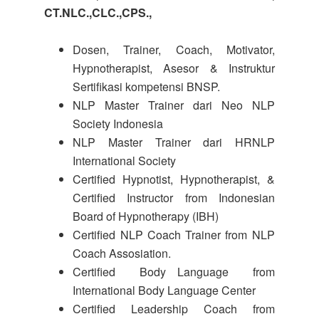
CT.NLC.,CLC.,CPS.,
Dosen, Trainer, Coach, Motivator,
Hypnotherapist, Asesor & Instruktur
Sertifikasi kompetensi BNSP.
NLP Master Trainer dari Neo NLP
Society Indonesia
NLP Master Trainer dari HRNLP
International Society
Certified Hypnotist, Hypnotherapist, &
Certified Instructor from Indonesian
Board of Hypnotherapy (IBH)
Certified NLP Coach Trainer from NLP
Coach Assosiation.
Certified Body Language from
International Body Language Center
Certified Leadership Coach from