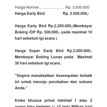
Harga Normal…………………Rp. 3.500.000
Harga Early Bird Rp. 2.500.000,-
Harga Early Bird Rp.2.200.000,-Membayar
Boking /DP Rp. 500.000,- pada maximal 10
hari sebelum tgl acara )
Harga Super Early Bird Rp.2.000.000,-
Membayar Boking Lunas pada Maximal
30 hari sebelum tgl acara.
"Segera manafaatkan kesempatan terbaik
ini untuk menuju perubahan dan sukses
Anda."
Kelas khusus privat
minimal 1 atau 2
orang bisa berjalan (> 12 jam) Pilihan hari