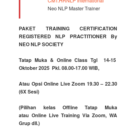
CMT.HRNLP International
Neo NLP Master Trainer
PAKET TRAINING CERTIFICATION
REGISTERED NLP PRACTITIONER By
NEO NLP SOCIETY
Tatap Muka & Online Class Tgl 14-15
Oktober 2025 Pkl. 08.00-17.00 WIB,
Atau Opsi Online Live Zoom 19.30 – 22.30
(6X Sesi)
(Pilihan kelas Offline Tatap Muka
atau Online Live Training Via Zoom, WA
Grup dll.)