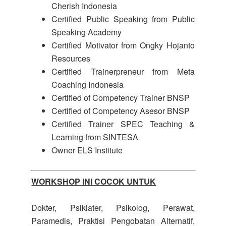
Cherish Indonesia
Certified Public Speaking from Public
Speaking Academy
Certified Motivator from Ongky Hojanto
Resources
Certified Trainerpreneur from Meta
Coaching Indonesia
Certified of Competency Trainer BNSP
Certified of Competency Asesor BNSP
Certified Trainer SPEC Teaching &
Learning from SINTESA
Owner ELS Institute
WORKSHOP INI COCOK UNTUK
Dokter, Psikiater, Psikolog, Perawat,
Paramedis, Praktisi Pengobatan Alternatif,