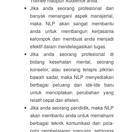
Trainee maupun Audience anda.
Jika anda seorang profesional dan
banyak menangani aspek manajerial,
maka NLP akan sangat membantu
anda untuk membangun kerjasama
kelompok dan membuat anda menjadi
efektif dalam mendelegasikan tugas.
Jika anda seorang profesional di
bidang kesehatan mental, seorang
konselor, atau seorang terapis pikiran
bawah sadar, maka NLP menyediakan
berbagai peluang dan ide-ide baru
untuk menciptakan perubahan yang
relatif cepat dan efisien.
Jika anda seorang pendidik, maka NLP
akan membantu anda untuk memahami
berbagai teknik komunikasi dan pola-
pola pembelajaran manusia, sehingga