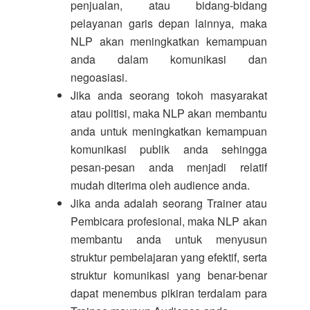
penjualan, atau bidang-bidang
pelayanan garis depan lainnya, maka
NLP akan meningkatkan kemampuan
anda dalam komunikasi dan
negoasiasi.
Jika anda seorang tokoh masyarakat
atau politisi, maka NLP akan membantu
anda untuk meningkatkan kemampuan
komunikasi publik anda sehingga
pesan-pesan anda menjadi relatif
mudah diterima oleh audience anda.
Jika anda adalah seorang Trainer atau
Pembicara profesional, maka NLP akan
membantu anda untuk menyusun
struktur pembelajaran yang efektif, serta
struktur komunikasi yang benar-benar
dapat menembus pikiran terdalam para