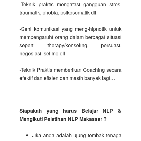
-Teknik praktis mengatasi gangguan stres,
traumatik, phobia, psikosomatik dll.
-Seni komunikasi yang meng-hipnotik untuk
mempengaruhi orang dalam berbagai situasi
seperti therapy/konseling, persuasi,
negosiasi, selling dll
-Teknik Praktis memberikan Coaching secara
efektif dan efisien dan masih banyak lagi…
Siapakah yang harus Belajar NLP &
Mengikuti Pelatihan NLP Makassar ?
Jika anda adalah ujung tombak tenaga