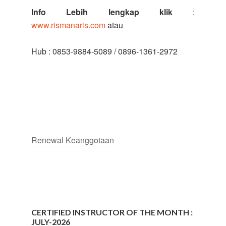
Info Lebih lengkap klik
:
www.rismanaris.com
atau
Hub : 0853-9884-5089 / 0896-1361-2972
Renewal Keanggotaan
CERTIFIED INSTRUCTOR OF THE MONTH :
JULY-2026