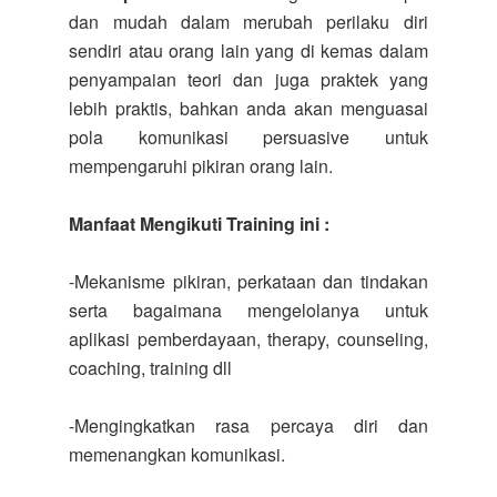
dan mudah dalam merubah perilaku diri
sendiri atau orang lain yang di kemas dalam
penyampaian teori dan juga praktek yang
lebih praktis, bahkan anda akan menguasai
pola komunikasi persuasive untuk
mempengaruhi pikiran orang lain.
Manfaat Mengikuti Training ini :
-Mekanisme pikiran, perkataan dan tindakan
serta bagaimana mengelolanya untuk
aplikasi pemberdayaan, therapy, counseling,
coaching, training dll
-Mengingkatkan rasa percaya diri dan
memenangkan komunikasi.