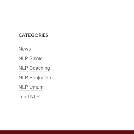
CATEGORIES
News
NLP Bisnis
NLP Coaching
NLP Penjualan
NLP Umum
Teori NLP