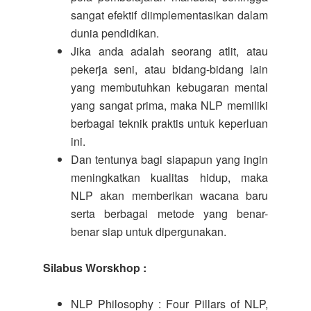
sangat efektif diimplementasikan dalam
dunia pendidikan.
Jika anda adalah seorang atlit, atau
pekerja seni, atau bidang-bidang lain
yang membutuhkan kebugaran mental
yang sangat prima, maka NLP memiliki
berbagai teknik praktis untuk keperluan
ini.
Dan tentunya bagi siapapun yang ingin
meningkatkan kualitas hidup, maka
NLP akan memberikan wacana baru
serta berbagai metode yang benar-
benar siap untuk dipergunakan.
Silabus Worskhop :
NLP Philosophy : Four Pillars of NLP,