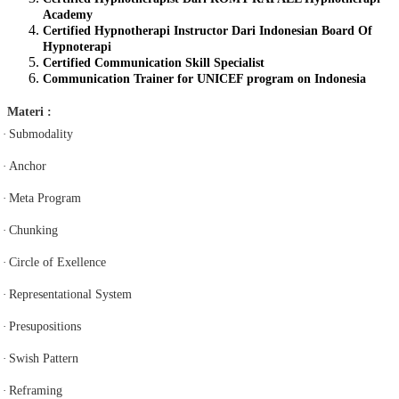
Academy
Certified Hypnotherapi Instructor Dari Indonesian Board Of
Hypnoterapi
Certified Communication Skill Specialist
Communication Trainer for UNICEF program on Indonesia
Materi :
·
Submodality
·
Anchor
·
Meta Program
·
Chunking
·
Circle of Exellence
·
Representational System
·
Presupositions
·
Swish Pattern
·
Reframing