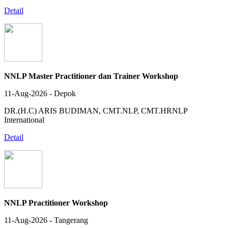
Detail
NNLP Master Practitioner dan Trainer Workshop
11-Aug-2026 - Depok
DR.(H.C) ARIS BUDIMAN, CMT.NLP, CMT.HRNLP
International
Detail
NNLP Practitioner Workshop
11-Aug-2026 - Tangerang