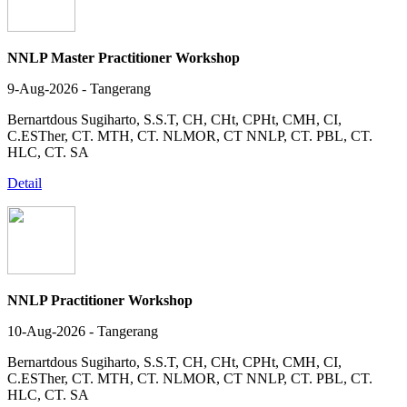
NNLP Master Practitioner Workshop
9-Aug-2026 - Tangerang
Bernartdous Sugiharto, S.S.T, CH, CHt, CPHt, CMH, CI,
C.ESTher, CT. MTH, CT. NLMOR, CT NNLP, CT. PBL, CT.
HLC, CT. SA
Detail
NNLP Practitioner Workshop
10-Aug-2026 - Tangerang
Bernartdous Sugiharto, S.S.T, CH, CHt, CPHt, CMH, CI,
C.ESTher, CT. MTH, CT. NLMOR, CT NNLP, CT. PBL, CT.
HLC, CT. SA