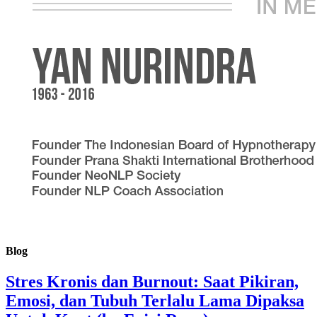
Blog
Stres Kronis dan Burnout: Saat Pikiran,
Emosi, dan Tubuh Terlalu Lama Dipaksa