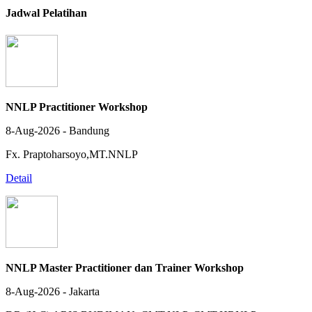
Jadwal Pelatihan
NNLP Practitioner Workshop
8-Aug-2026 - Bandung
Fx. Praptoharsoyo,MT.NNLP
Detail
NNLP Master Practitioner dan Trainer Workshop
8-Aug-2026 - Jakarta