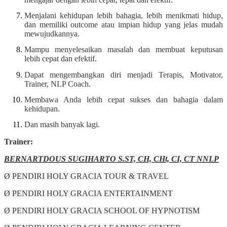
Menjalani kehidupan lebih bahagia, lebih menikmati hidup,
dan memiliki outcome atau impian hidup yang jelas mudah
mewujudkannya.
Mampu menyelesaikan masalah dan membuat keputusan
lebih cepat dan efektif.
Dapat mengembangkan diri menjadi Terapis, Motivator,
Trainer, NLP Coach.
Membawa Anda lebih cepat sukses dan bahagia dalam
kehidupan.
Dan masih banyak lagi.
Trainer:
BERNARTDOUS SUGIHARTO S.ST, CH, CHt, CI, CT NNLP
Ø PENDIRI HOLY GRACIA TOUR & TRAVEL
Ø PENDIRI HOLY GRACIA ENTERTAINMENT
Ø PENDIRI HOLY GRACIA SCHOOL OF HYPNOTISM