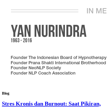
Blog
Stres Kronis dan Burnout: Saat Pikiran,