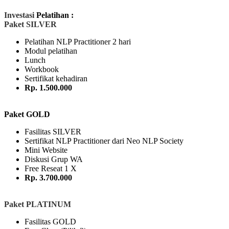
Investasi
Pelatihan :
Paket SILVER
Pelatihan NLP Practitioner 2 hari
Modul pelatihan
Lunch
Workbook
Sertifikat kehadiran
Rp. 1.500.000
Paket GOLD
Fasilitas SILVER
Sertifikat NLP Practitioner dari Neo NLP Society
Mini Website
Diskusi Grup WA
Free Reseat 1 X
Rp. 3.700.000
Paket PLATINUM
Fasilitas GOLD