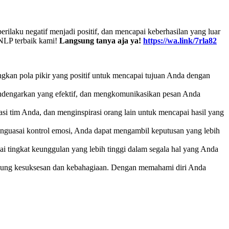
laku negatif menjadi positif, dan mencapai keberhasilan yang luar
 NLP terbaik kami!
Langsung tanya aja ya!
https://wa.link/7rla82
gkan pola pikir yang positif untuk mencapai tujuan Anda dengan
endengarkan yang efektif, dan mengkomunikasikan pesan Anda
si tim Anda, dan menginspirasi orang lain untuk mencapai hasil yang
nguasai kontrol emosi, Anda dapat mengambil keputusan yang lebih
ai tingkat keunggulan yang lebih tinggi dalam segala hal yang Anda
ung kesuksesan dan kebahagiaan. Dengan memahami diri Anda