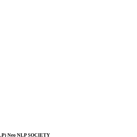
P) Neo NLP SOCIETY