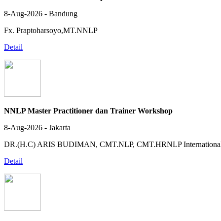
8-Aug-2026 - Bandung
Fx. Praptoharsoyo,MT.NNLP
Detail
NNLP Master Practitioner dan Trainer Workshop
8-Aug-2026 - Jakarta
DR.(H.C) ARIS BUDIMAN, CMT.NLP, CMT.HRNLP Internationa
Detail