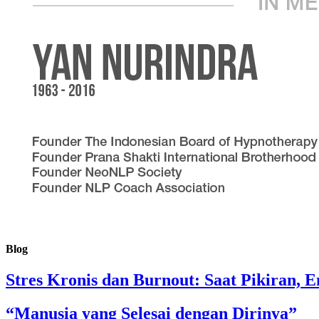
Blog
Stres Kronis dan Burnout: Saat Pikiran, 
“Manusia yang Selesai dengan Dirinya”