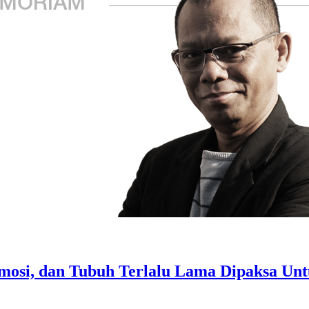
Emosi, dan Tubuh Terlalu Lama Dipaksa Unt