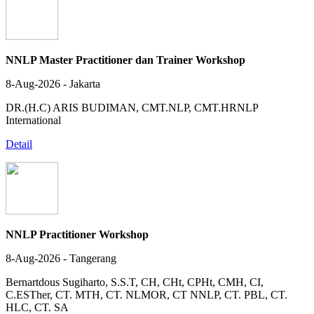
NNLP Master Practitioner dan Trainer Workshop
8-Aug-2026 - Jakarta
DR.(H.C) ARIS BUDIMAN, CMT.NLP, CMT.HRNLP
International
Detail
NNLP Practitioner Workshop
8-Aug-2026 - Tangerang
Bernartdous Sugiharto, S.S.T, CH, CHt, CPHt, CMH, CI,
C.ESTher, CT. MTH, CT. NLMOR, CT NNLP, CT. PBL, CT.
HLC, CT. SA