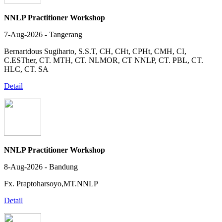
NNLP Practitioner Workshop
7-Aug-2026 - Tangerang
Bernartdous Sugiharto, S.S.T, CH, CHt, CPHt, CMH, CI,
C.ESTher, CT. MTH, CT. NLMOR, CT NNLP, CT. PBL, CT.
HLC, CT. SA
Detail
NNLP Practitioner Workshop
8-Aug-2026 - Bandung
Fx. Praptoharsoyo,MT.NNLP
Detail