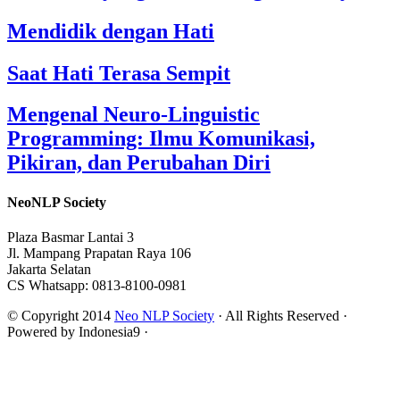
Mendidik dengan Hati
Saat Hati Terasa Sempit
Mengenal Neuro-Linguistic
Programming: Ilmu Komunikasi,
Pikiran, dan Perubahan Diri
NeoNLP Society
Plaza Basmar Lantai 3
Jl. Mampang Prapatan Raya 106
Jakarta Selatan
CS Whatsapp: 0813-8100-0981
© Copyright 2014
Neo NLP Society
· All Rights Reserved ·
Powered by Indonesia9 ·