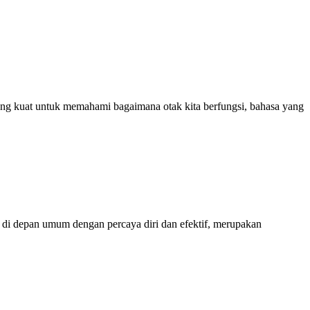
ng kuat untuk memahami bagaimana otak kita berfungsi, bahasa yang
i depan umum dengan percaya diri dan efektif, merupakan