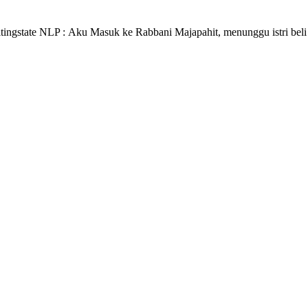
tingstate NLP : Aku Masuk ke Rabbani Majapahit, menunggu istri beli