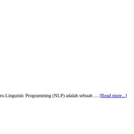
Neuro-Linguistic Programming (NLP) adalah sebuah …
[Read more...]