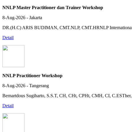
NNLP Master Practitioner dan Trainer Workshop
8-Aug-2026 - Jakarta
DR.(H.C) ARIS BUDIMAN, CMT.NLP, CMT.HRNLP Internationa
Detail
NNLP Practitioner Workshop
8-Aug-2026 - Tangerang
Bernartdous Sugiharto, S.S.T, CH, CHt, CPHt, CMH, CI, C.EST
Detail