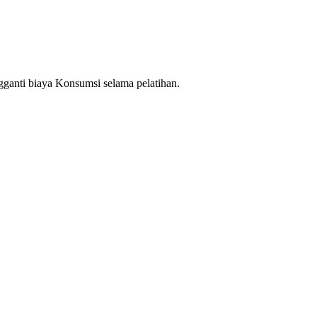
 biaya Konsumsi selama pelatihan.