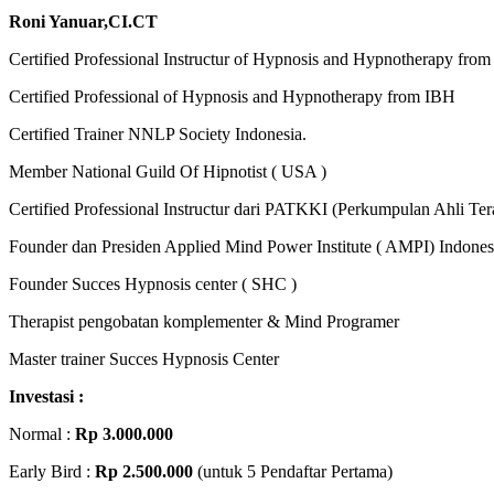
Roni Yanuar,CI.CT
Certified Professional Instructur of Hypnosis and Hypnotherapy fro
Certified Professional of Hypnosis and Hypnotherapy from IBH
Certified Trainer NNLP Society Indonesia.
Member National Guild Of Hipnotist ( USA )
Certified Professional Instructur dari PATKKI (Perkumpulan Ahli T
Founder dan Presiden Applied Mind Power Institute ( AMPI) Indones
Founder Succes Hypnosis center ( SHC )
Therapist pengobatan komplementer & Mind Programer
Master trainer Succes Hypnosis Center
Investasi :
Normal :
Rp 3.000.000
Early Bird :
Rp 2.500.000
(untuk 5 Pendaftar Pertama)