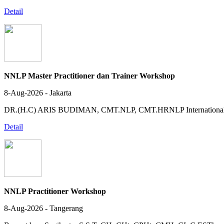
Detail
NNLP Master Practitioner dan Trainer Workshop
8-Aug-2026 - Jakarta
DR.(H.C) ARIS BUDIMAN, CMT.NLP, CMT.HRNLP Internationa
Detail
NNLP Practitioner Workshop
8-Aug-2026 - Tangerang