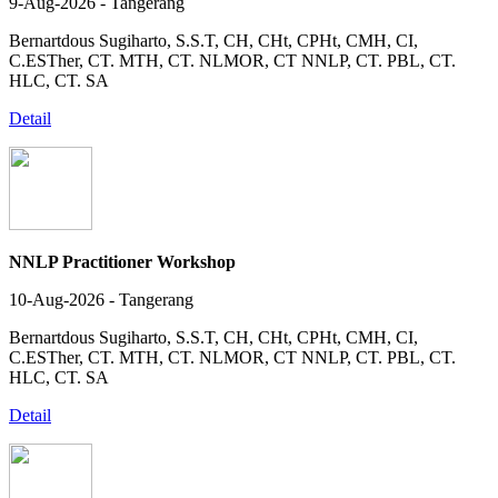
9-Aug-2026 - Tangerang
Bernartdous Sugiharto, S.S.T, CH, CHt, CPHt, CMH, CI,
C.ESTher, CT. MTH, CT. NLMOR, CT NNLP, CT. PBL, CT.
HLC, CT. SA
Detail
NNLP Practitioner Workshop
10-Aug-2026 - Tangerang
Bernartdous Sugiharto, S.S.T, CH, CHt, CPHt, CMH, CI,
C.ESTher, CT. MTH, CT. NLMOR, CT NNLP, CT. PBL, CT.
HLC, CT. SA
Detail