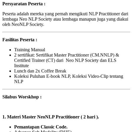
Persyaratan Peserta :
Peserta adalah mereka yang pernah mengikuti NLP Practitioner dari
lembaga Neo NLP Society atau lembaga manapun juga yang diakui
oleh NeoNLP Society.
Fasilitas Peserta :
Training Manual
2 sertifikat: Sertifikat Master Practitioner (CM.NNLP) &
Certified Trainer (CT) dari Neo NLP Society dan ELS
Institute
Lunch dan 2x Coffee Break
Koleksi Puluhan E-book NLP, Koleksi Video-Clip tentang
NLP
Silabus Worskhop :
1. Materi Master NeoNLP Practitioner ( 2 hari ).
Pemantapan Classic Code.