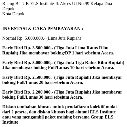
Ruang B TUK ELS Institute Jl. Akses UI No.99 Kelapa Dua
Depok
Kota Depok
INVESTASI & CARA PEMBAYARAN :
Normal Rp. 5.000.000,- (Lima Juta Rupiah)
Early Bird Rp. 3.500.000,- (Tiga Juta Lima Ratus Ribu
Rupiah) Jika membayar boking/DP 1 hari sebelum Acara.
Early Bird Rp. 3.000.000,- (Tiga Juta Tiga Ratus Ribu Rupiah)
Jika membayar boking Full/Lunas 10 hari sebelum Acara.
Early Bird Rp. 2.500.000,- (Tiga Juta Rupiah) Jika membayar
boking Full/Lunas 20 hari sebelum Acara.
Early Bird Rp. 2.200.000,- (Tiga Juta Rupiah) Jika membayar
boking Full/Lunas 30 hari sebelum Acara.
Diskon tambahan khusus untuk pendaftaran kolektif mulai
dari 2 pesrta, dan diskon khusus bagi alumni ELS Institute
atau yang mengambil paket training bersama Group ELS
Institute