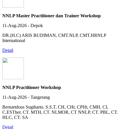
NNLP Master Practitioner dan Trainer Workshop
11-Aug-2026 - Depok
DR.(H.C) ARIS BUDIMAN, CMT.NLP, CMT.HRNLP
International
Detail
NNLP Practitioner Workshop
11-Aug-2026 - Tangerang
Bernartdous Sugiharto, S.S.T, CH, CHt, CPHt, CMH, CI,
C.ESTher, CT. MTH, CT. NLMOR, CT NNLP, CT. PBL, CT.
HLC, CT. SA
Detail