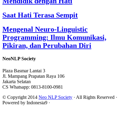
Mendidik dengan Hati
Saat Hati Terasa Sempit
Mengenal Neuro-Linguistic
Programming: Ilmu Komunikasi,
Pikiran, dan Perubahan Diri
NeoNLP Society
Plaza Basmar Lantai 3
Jl. Mampang Prapatan Raya 106
Jakarta Selatan
CS Whatsapp: 0813-8100-0981
© Copyright 2014
Neo NLP Society
· All Rights Reserved ·
Powered by Indonesia9 ·