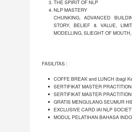
THE SPIRIT OF NLP
NLP MASTERY
CHUNKING, ADVANCED BUILDI
STORY, BELIEF & VALUE, LIMI
MODELLING, SLIEGHT OF MOUTH
FASILITAS :
COFFE BREAK and LUNCH (bagi Kel
SERTIFIKAT MASTER PRACTITION
SERTIFIKAT MASTER PRACTITIONE
GRATIS MENGULANG SEUMUR HI
EXCLUSIVE CARD IAI NLP SOCIET
MODUL PELATIHAN BAHASA INDO