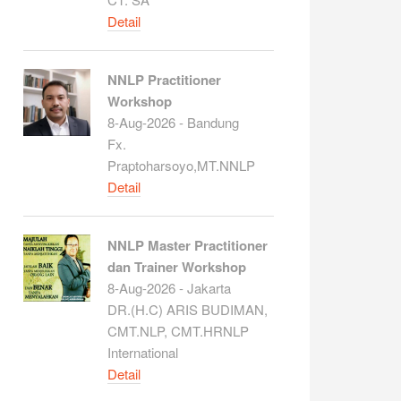
Detail
NNLP Practitioner
Workshop
8-Aug-2026 - Bandung
Fx.
Praptoharsoyo,MT.NNLP
Detail
NNLP Master Practitioner
dan Trainer Workshop
8-Aug-2026 - Jakarta
DR.(H.C) ARIS BUDIMAN,
CMT.NLP, CMT.HRNLP
International
Detail