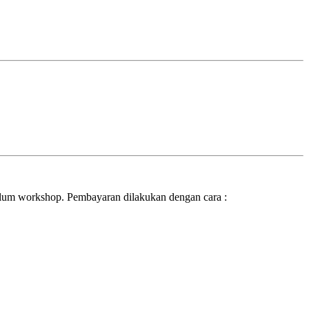
belum workshop. Pembayaran dilakukan dengan cara :