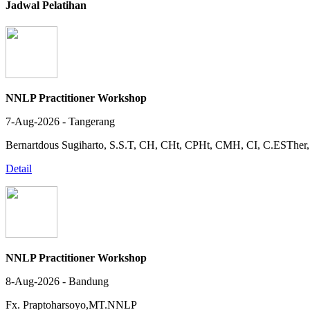
Jadwal Pelatihan
NNLP Practitioner Workshop
7-Aug-2026 - Tangerang
Bernartdous Sugiharto, S.S.T, CH, CHt, CPHt, CMH, CI, C.EST
Detail
NNLP Practitioner Workshop
8-Aug-2026 - Bandung
Fx. Praptoharsoyo,MT.NNLP