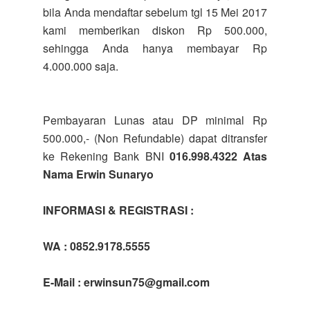
bila Anda mendaftar sebelum tgl 15 Mei 2017
kami memberikan diskon Rp 500.000,
sehingga Anda hanya membayar Rp
4.000.000 saja.
Pembayaran Lunas atau DP minimal Rp
500.000,- (Non Refundable) dapat ditransfer
ke Rekening Bank BNI
016.998.4322 Atas
Nama Erwin Sunaryo
INFORMASI & REGISTRASI :
WA : 0852.9178.5555
E-Mail : erwinsun75@gmail.com