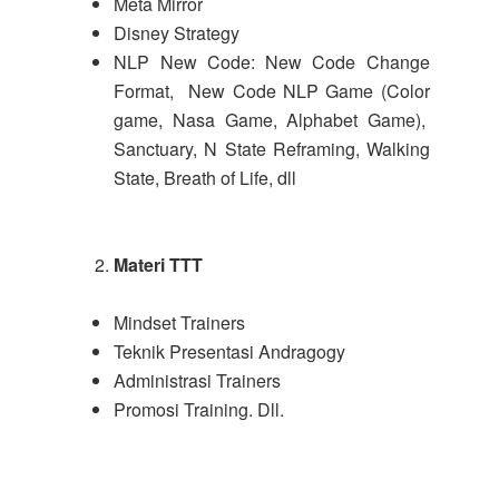
Meta Mirror
Disney Strategy
NLP New Code: New Code Change
Format, New Code NLP Game (Color
game, Nasa Game, Alphabet Game),
Sanctuary, N State Reframing, Walking
State, Breath of Life, dll
Materi
TTT
Mindset Trainers
Teknik Presentasi Andragogy
Administrasi Trainers
Promosi Training. Dll.