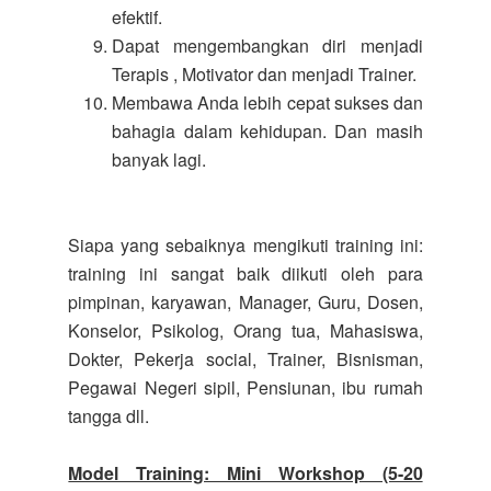
efektif.
Dapat mengembangkan diri menjadi
Terapis , Motivator dan menjadi Trainer.
Membawa Anda lebih cepat sukses dan
bahagia dalam kehidupan. Dan masih
banyak lagi.
Siapa yang sebaiknya mengikuti training ini:
training ini sangat baik diikuti oleh para
pimpinan, karyawan, Manager, Guru, Dosen,
Konselor, Psikolog, Orang tua, Mahasiswa,
Dokter, Pekerja social, Trainer, Bisnisman,
Pegawai Negeri sipil, Pensiunan, ibu rumah
tangga dll.
Model Training: Mini Workshop (5-20