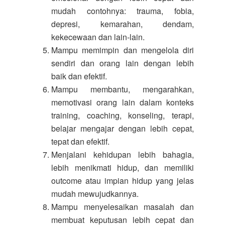
mudah contohnya: trauma, fobia,
depresi, kemarahan, dendam,
kekecewaan dan lain-lain.
Mampu memimpin dan mengelola diri
sendiri dan orang lain dengan lebih
baik dan efektif.
Mampu membantu, mengarahkan,
memotivasi orang lain dalam konteks
training, coaching, konseling, terapi,
belajar mengajar dengan lebih cepat,
tepat dan efektif.
Menjalani kehidupan lebih bahagia,
lebih menikmati hidup, dan memiliki
outcome atau impian hidup yang jelas
mudah mewujudkannya.
Mampu menyelesaikan masalah dan
membuat keputusan lebih cepat dan