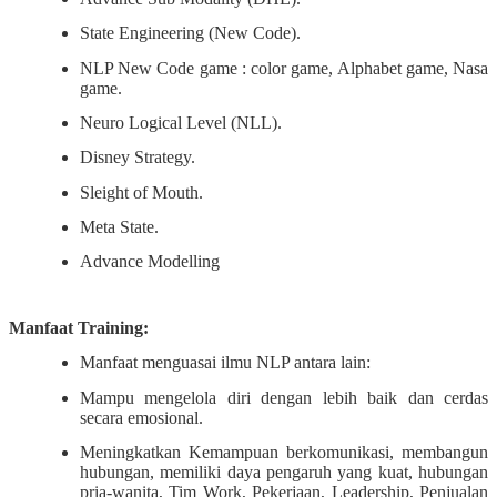
State Engineering (New Code).
NLP New Code game : color game, Alphabet game, Nasa
game.
Neuro Logical Level (NLL).
Disney Strategy.
Sleight of Mouth.
Meta State.
Advance Modelling
Manfaat Training:
Manfaat menguasai ilmu NLP antara lain:
Mampu mengelola diri dengan lebih baik dan cerdas
secara emosional.
Meningkatkan Kemampuan berkomunikasi, membangun
hubungan, memiliki daya pengaruh yang kuat, hubungan
pria-wanita, Tim Work, Pekerjaan, Leadership, Penjualan