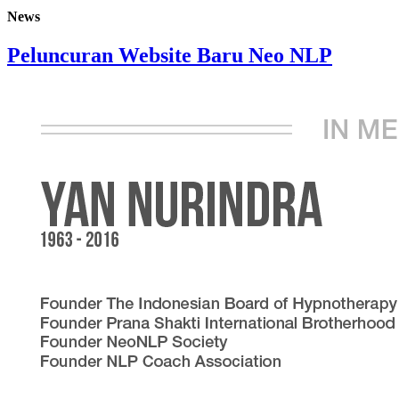
News
Peluncuran Website Baru Neo NLP