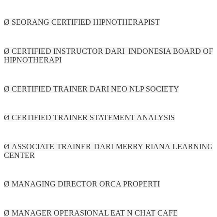
Ø SEORANG CERTIFIED HIPNOTHERAPIST
Ø CERTIFIED INSTRUCTOR DARI INDONESIA BOARD OF
HIPNOTHERAPI
Ø CERTIFIED TRAINER DARI NEO NLP SOCIETY
Ø CERTIFIED TRAINER STATEMENT ANALYSIS
Ø ASSOCIATE TRAINER DARI MERRY RIANA LEARNING
CENTER
Ø MANAGING DIRECTOR ORCA PROPERTI
Ø MANAGER OPERASIONAL EAT N CHAT CAFE