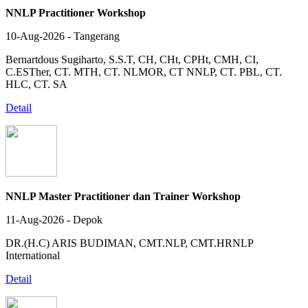
NNLP Practitioner Workshop
10-Aug-2026 - Tangerang
Bernartdous Sugiharto, S.S.T, CH, CHt, CPHt, CMH, CI,
C.ESTher, CT. MTH, CT. NLMOR, CT NNLP, CT. PBL, CT.
HLC, CT. SA
Detail
NNLP Master Practitioner dan Trainer Workshop
11-Aug-2026 - Depok
DR.(H.C) ARIS BUDIMAN, CMT.NLP, CMT.HRNLP
International
Detail