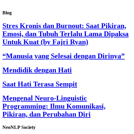
Blog
Stres Kronis dan Burnout: Saat Pikiran,
Emosi, dan Tubuh Terlalu Lama Dipaksa
Untuk Kuat (by Fajri Ryan)
“Manusia yang Selesai dengan Dirinya”
Mendidik dengan Hati
Saat Hati Terasa Sempit
Mengenal Neuro-Linguistic
Programming: Ilmu Komunikasi,
Pikiran, dan Perubahan Diri
NeoNLP Society