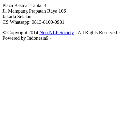
Plaza Basmar Lantai 3
Jl. Mampang Prapatan Raya 106
Jakarta Selatan
CS Whatsapp: 0813-8100-0981
© Copyright 2014
Neo NLP Society
· All Rights Reserved ·
Powered by Indonesia9 ·