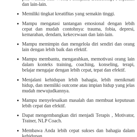
dan lain-lain.
Memiliki tingkat kreatifitas yang semakin tinggi.
Mampu mengatasi tantangan emosional dengan lebih
cepat dan mudah contohnya: trauma, fobia, depresi,
kemarahan, dendam, kekecewaan dan lain-lain.
Mampu memimpin dan mengelola diri sendiri dan orang
lain dengan lebih baik dan efektif.
Mampu membantu, mengarahkan, memotivasi orang lain
dalam konteks training, coaching, konseling, terapi,
belajar mengajar dengan lebih cepat, tepat dan efektif.
Menjalani kehidupan lebih bahagia, lebih menikmati
hidup, dan memiliki outcome atau impian hidup yang jelas
mudah mewujudkannya.
Mampu menyelesaikan masalah dan membuat keputusan
lebih cepat dan efektif.
Dapat mengembangkan diri menjadi Terapis , Motivator,
Trainer, NLP Coach.
Membawa Anda lebih cepat sukses dan bahagia dalam
kehidupan.