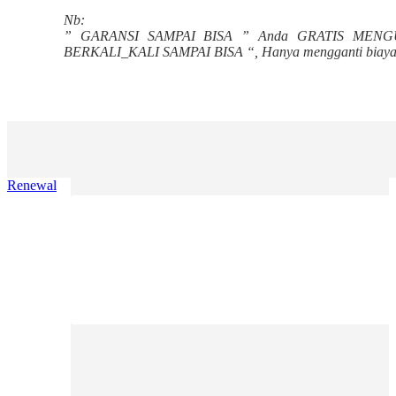
Nb:
” GARANSI SAMPAI BISA ” Anda GRATIS MENGULA
BERKALI_KALI SAMPAI BISA “, Hanya mengganti biaya 
Renewal