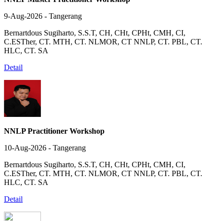
9-Aug-2026 - Tangerang
Bernartdous Sugiharto, S.S.T, CH, CHt, CPHt, CMH, CI,
C.ESTher, CT. MTH, CT. NLMOR, CT NNLP, CT. PBL, CT.
HLC, CT. SA
Detail
NNLP Practitioner Workshop
10-Aug-2026 - Tangerang
Bernartdous Sugiharto, S.S.T, CH, CHt, CPHt, CMH, CI,
C.ESTher, CT. MTH, CT. NLMOR, CT NNLP, CT. PBL, CT.
HLC, CT. SA
Detail