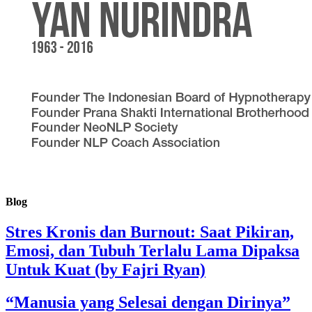
Blog
Stres Kronis dan Burnout: Saat Pikiran,
Emosi, dan Tubuh Terlalu Lama Dipaksa
Untuk Kuat (by Fajri Ryan)
“Manusia yang Selesai dengan Dirinya”