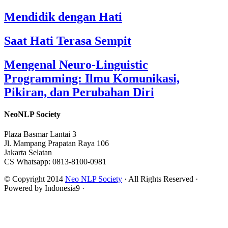
Mendidik dengan Hati
Saat Hati Terasa Sempit
Mengenal Neuro-Linguistic
Programming: Ilmu Komunikasi,
Pikiran, dan Perubahan Diri
NeoNLP Society
Plaza Basmar Lantai 3
Jl. Mampang Prapatan Raya 106
Jakarta Selatan
CS Whatsapp: 0813-8100-0981
© Copyright 2014
Neo NLP Society
· All Rights Reserved ·
Powered by Indonesia9 ·