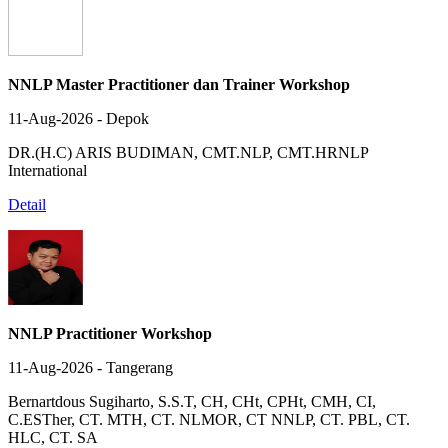
NNLP Master Practitioner dan Trainer Workshop
11-Aug-2026 - Depok
DR.(H.C) ARIS BUDIMAN, CMT.NLP, CMT.HRNLP
International
Detail
NNLP Practitioner Workshop
11-Aug-2026 - Tangerang
Bernartdous Sugiharto, S.S.T, CH, CHt, CPHt, CMH, CI,
C.ESTher, CT. MTH, CT. NLMOR, CT NNLP, CT. PBL, CT.
HLC, CT. SA