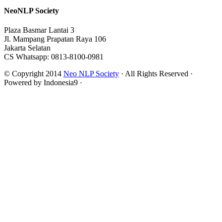
NeoNLP Society
Plaza Basmar Lantai 3
Jl. Mampang Prapatan Raya 106
Jakarta Selatan
CS Whatsapp: 0813-8100-0981
© Copyright 2014
Neo NLP Society
· All Rights Reserved ·
Powered by Indonesia9 ·