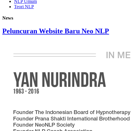
NLP Umum
Teori NLP
News
Peluncuran Website Baru Neo NLP