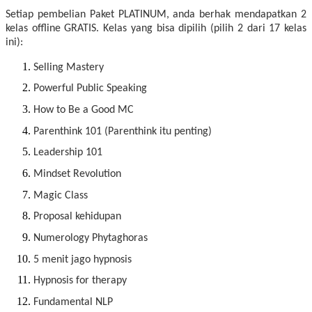
Setiap pembelian Paket PLATINUM, anda berhak mendapatkan 2
kelas offline GRATIS. Kelas yang bisa dipilih (pilih 2 dari 17 kelas
ini):
Selling Mastery
Powerful Public Speaking
How to Be a Good MC
Parenthink 101 (Parenthink itu penting)
Leadership 101
Mindset Revolution
Magic Class
Proposal kehidupan
Numerology Phytaghoras
5 menit jago hypnosis
Hypnosis for therapy
Fundamental NLP