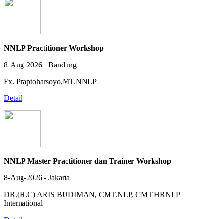
NNLP Practitioner Workshop
8-Aug-2026 - Bandung
Fx. Praptoharsoyo,MT.NNLP
Detail
NNLP Master Practitioner dan Trainer Workshop
8-Aug-2026 - Jakarta
DR.(H.C) ARIS BUDIMAN, CMT.NLP, CMT.HRNLP
International