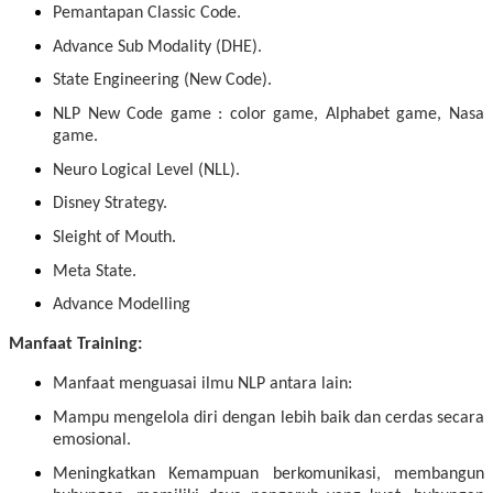
Pemantapan Classic Code.
Advance Sub Modality (DHE).
State Engineering (New Code).
NLP New Code game : color game, Alphabet game, Nasa
game.
Neuro Logical Level (NLL).
Disney Strategy.
Sleight of Mouth.
Meta State.
Advance Modelling
Manfaat Training:
Manfaat menguasai ilmu NLP antara lain:
Mampu mengelola diri dengan lebih baik dan cerdas secara
emosional.
Meningkatkan Kemampuan berkomunikasi, membangun