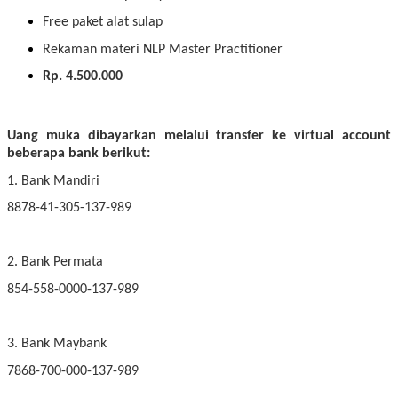
Free paket alat sulap
Rekaman materi NLP Master Practitioner
Rp. 4.500.000
Uang muka dibayarkan melalui transfer ke virtual account
beberapa bank berikut:
1. Bank Mandiri
8878-41-305-137-989
2. Bank Permata
854-558-0000-137-989
3. Bank Maybank
7868-700-000-137-989