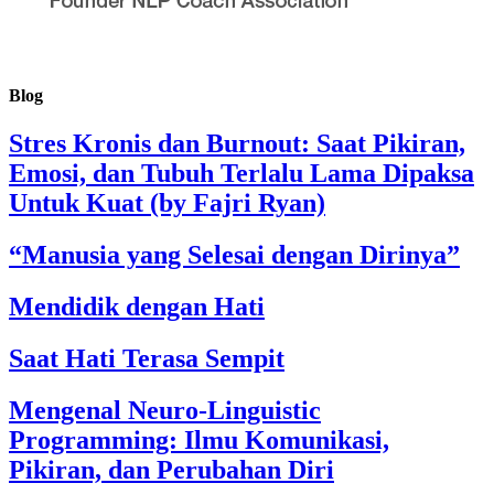
Blog
Stres Kronis dan Burnout: Saat Pikiran,
Emosi, dan Tubuh Terlalu Lama Dipaksa
Untuk Kuat (by Fajri Ryan)
“Manusia yang Selesai dengan Dirinya”
Mendidik dengan Hati
Saat Hati Terasa Sempit
Mengenal Neuro-Linguistic
Programming: Ilmu Komunikasi,
Pikiran, dan Perubahan Diri