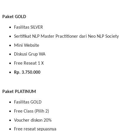
Paket GOLD
Fasilitas SILVER
Sertifikat NLP Master Practitioner dari Neo NLP Society
Mini Website
Diskusi Grup WA
Free Reseat 1 X
Rp. 3.750.000
Paket PLATINUM
Fasilitas GOLD
Free Class (Pilih 2)
Voucher diskon 20%
Free reseat sepuasnya