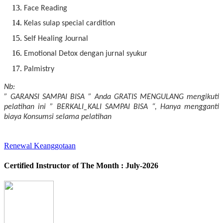
Face Reading
Kelas sulap special cardition
Self Healing Journal
Emotional Detox dengan jurnal syukur
Palmistry
Nb:
” GARANSI SAMPAI BISA ” Anda GRATIS MENGULANG mengikuti
pelatihan ini ” BERKALI_KALI SAMPAI BISA “, Hanya mengganti
biaya Konsumsi selama pelatihan
Renewal Keanggotaan
Certified Instructor of The Month : July-2026