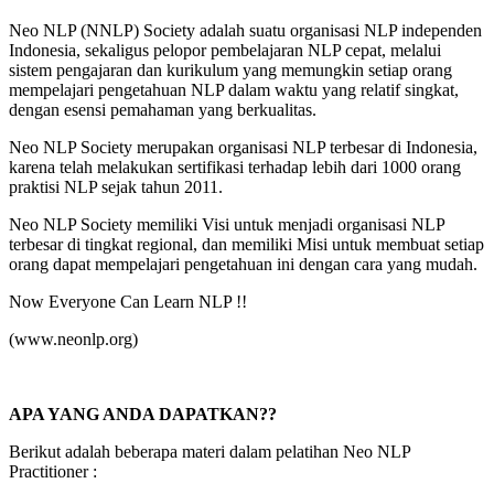
Neo NLP (NNLP) Society adalah suatu organisasi NLP independen
Indonesia, sekaligus pelopor pembelajaran NLP cepat, melalui
sistem pengajaran dan kurikulum yang memungkin setiap orang
mempelajari pengetahuan NLP dalam waktu yang relatif singkat,
dengan esensi pemahaman yang berkualitas.
Neo NLP Society merupakan organisasi NLP terbesar di Indonesia,
karena telah melakukan sertifikasi terhadap lebih dari 1000 orang
praktisi NLP sejak tahun 2011.
Neo NLP Society memiliki Visi untuk menjadi organisasi NLP
terbesar di tingkat regional, dan memiliki Misi untuk membuat setiap
orang dapat mempelajari pengetahuan ini dengan cara yang mudah.
Now Everyone Can Learn NLP !!
(www.neonlp.org)
APA YANG ANDA DAPATKAN??
Berikut adalah beberapa materi dalam pelatihan Neo NLP
Practitioner :