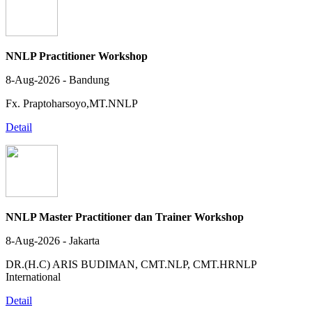
NNLP Practitioner Workshop
8-Aug-2026 - Bandung
Fx. Praptoharsoyo,MT.NNLP
Detail
NNLP Master Practitioner dan Trainer Workshop
8-Aug-2026 - Jakarta
DR.(H.C) ARIS BUDIMAN, CMT.NLP, CMT.HRNLP
International
Detail