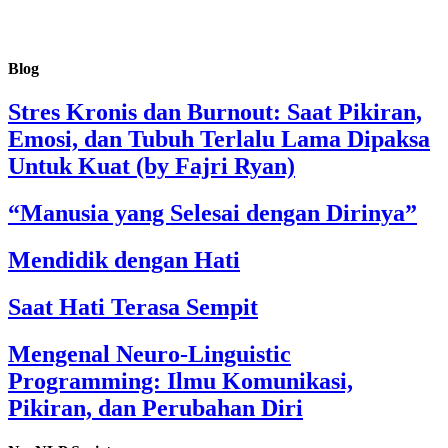
Blog
Stres Kronis dan Burnout: Saat Pikiran,
Emosi, dan Tubuh Terlalu Lama Dipaksa
Untuk Kuat (by Fajri Ryan)
“Manusia yang Selesai dengan Dirinya”
Mendidik dengan Hati
Saat Hati Terasa Sempit
Mengenal Neuro-Linguistic
Programming: Ilmu Komunikasi,
Pikiran, dan Perubahan Diri