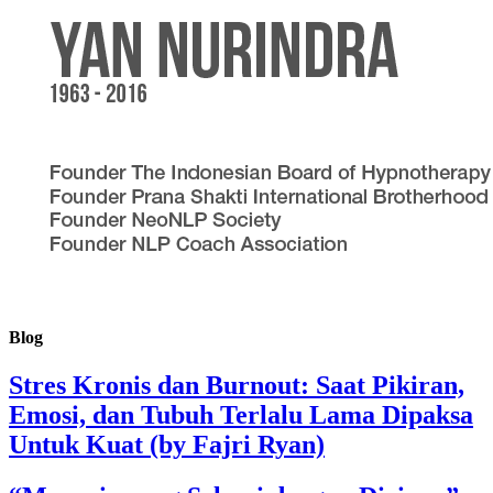
Blog
Stres Kronis dan Burnout: Saat Pikiran,
Emosi, dan Tubuh Terlalu Lama Dipaksa
Untuk Kuat (by Fajri Ryan)