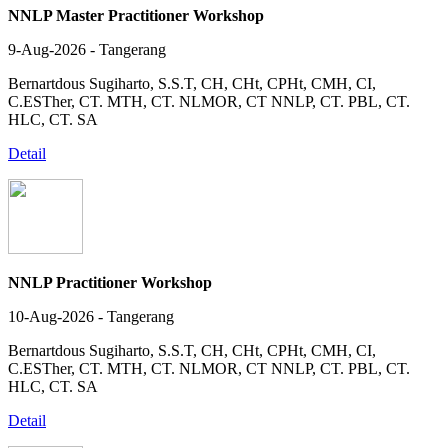
NNLP Master Practitioner Workshop
9-Aug-2026 - Tangerang
Bernartdous Sugiharto, S.S.T, CH, CHt, CPHt, CMH, CI,
C.ESTher, CT. MTH, CT. NLMOR, CT NNLP, CT. PBL, CT.
HLC, CT. SA
Detail
NNLP Practitioner Workshop
10-Aug-2026 - Tangerang
Bernartdous Sugiharto, S.S.T, CH, CHt, CPHt, CMH, CI,
C.ESTher, CT. MTH, CT. NLMOR, CT NNLP, CT. PBL, CT.
HLC, CT. SA
Detail