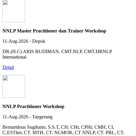
NNLP Master Practitioner dan Trainer Workshop
11-Aug-2026 - Depok
DR.(H.C) ARIS BUDIMAN, CMT.NLP, CMT.HRNLP
International
Detail
NNLP Practitioner Workshop
11-Aug-2026 - Tangerang
Bernartdous Sugiharto, S.S.T, CH, CHt, CPHt, CMH, CI,
C.ESTher, CT. MTH, CT. NLMOR, CT NNLP, CT. PBL, CT.