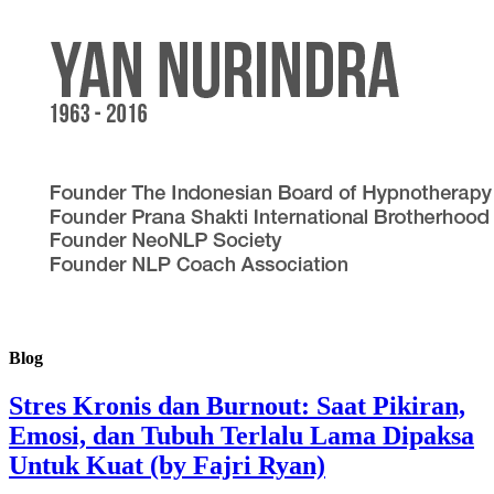
Blog
Stres Kronis dan Burnout: Saat Pikiran,
Emosi, dan Tubuh Terlalu Lama Dipaksa
Untuk Kuat (by Fajri Ryan)