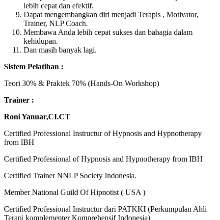
lebih cepat dan efektif.
Dapat mengembangkan diri menjadi Terapis , Motivator,
Trainer, NLP Coach.
Membawa Anda lebih cepat sukses dan bahagia dalam
kehidupan.
Dan masih banyak lagi.
Sistem Pelatihan
:
Teori 30% & Praktek 70% (Hands-On Workshop)
Trainer :
Roni Yanuar,CI.CT
Certified Professional Instructur of Hypnosis and Hypnotherapy
from IBH
Certified Professional of Hypnosis and Hypnotherapy from IBH
Certified Trainer NNLP Society Indonesia.
Member National Guild Of Hipnotist ( USA )
Certified Professional Instructur dari PATKKI (Perkumpulan Ahli
Terapi komplementer Komprehensif Indonesia)