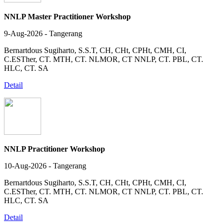
NNLP Master Practitioner Workshop
9-Aug-2026 - Tangerang
Bernartdous Sugiharto, S.S.T, CH, CHt, CPHt, CMH, CI,
C.ESTher, CT. MTH, CT. NLMOR, CT NNLP, CT. PBL, CT.
HLC, CT. SA
Detail
NNLP Practitioner Workshop
10-Aug-2026 - Tangerang
Bernartdous Sugiharto, S.S.T, CH, CHt, CPHt, CMH, CI,
C.ESTher, CT. MTH, CT. NLMOR, CT NNLP, CT. PBL, CT.
HLC, CT. SA
Detail