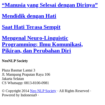
“Manusia yang Selesai dengan Dirinya”
Mendidik dengan Hati
Saat Hati Terasa Sempit
Mengenal Neuro-Linguistic
Programming: Ilmu Komunikasi,
Pikiran, dan Perubahan Diri
NeoNLP Society
Plaza Basmar Lantai 3
Jl. Mampang Prapatan Raya 106
Jakarta Selatan
CS Whatsapp: 0813-8100-0981
© Copyright 2014
Neo NLP Society
· All Rights Reserved ·
Powered by Indonesia9 ·