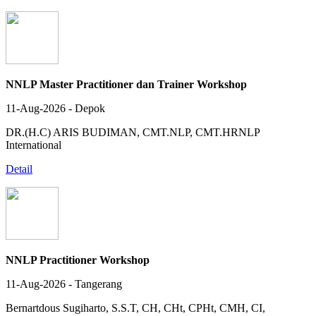
NNLP Master Practitioner dan Trainer Workshop
11-Aug-2026 - Depok
DR.(H.C) ARIS BUDIMAN, CMT.NLP, CMT.HRNLP
International
Detail
NNLP Practitioner Workshop
11-Aug-2026 - Tangerang
Bernartdous Sugiharto, S.S.T, CH, CHt, CPHt, CMH, CI,