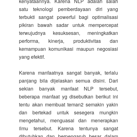
kenyataannya. Karena NLP adalah salah
satu teknologi pemberdayaan diri yang
terbukti sangat powerful bagi optimalisasi
pikiran bawah sadar untuk mempercepat
terwujudnya kesuksesan, meningkatkan
performa, kinerja, produktivitas dan
kemampuan komunikasi maupun negosiasi
yang efektif.
Karena manfaatnya sangat banyak, terlalu
panjang bila dijelaskan semua disini. Dari
sekian banyak manfaat NLP tersebut,
beberapa manfaat yg disebutkan berikut ini
tentu akan membuat teman2 semakin yakin
dan bertekad untuk sesegera mungkin
mengetahui, menguasai dan menerapkan
ilmu tersebut. Karena tentunya sangat
dibutuhkan dan berpengaruh besar dalam