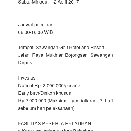
Sabtu-Minggu, 1-2 April 2017
Jadwal pelatihan:
08.30-16.30 WIB
Tempat: Sawangan Golf Hotel and Resort
Jalan Raya Mukhtar Bojongsari Sawangan
Depok
Investasi:
Normal Rp. 3.000.000/peserta
Early birth/Diskon khusus
Rp.2.000.000.(Maksimal pendaftaran 2 hari
sebelum hari pelaksanaan).
FASILITAS PESERTA PELATIHAN
a.Konsumsi selama 2 hari Pelatihan