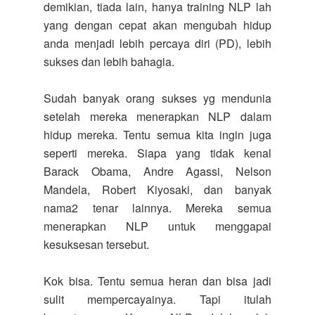
demikian, tiada lain, hanya training NLP lah
yang dengan cepat akan mengubah hidup
anda menjadi lebih percaya diri (PD), lebih
sukses dan lebih bahagia.
Sudah banyak orang sukses yg mendunia
setelah mereka menerapkan NLP dalam
hidup mereka. Tentu semua kita ingin juga
seperti mereka. Siapa yang tidak kenal
Barack Obama, Andre Agassi, Nelson
Mandela, Robert Kiyosaki, dan banyak
nama2 tenar lainnya. Mereka semua
menerapkan NLP untuk menggapai
kesuksesan tersebut.
Kok bisa. Tentu semua heran dan bisa jadi
sulit mempercayainya. Tapi itulah