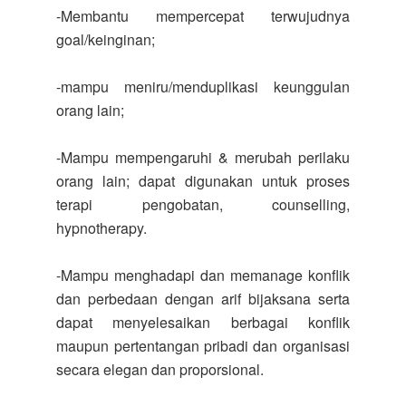
-Membantu mempercepat terwujudnya
goal/keinginan;
-mampu meniru/menduplikasi keunggulan
orang lain;
-Mampu mempengaruhi & merubah perilaku
orang lain; dapat digunakan untuk proses
terapi pengobatan, counselling,
hypnotherapy.
-Mampu menghadapi dan memanage konflik
dan perbedaan dengan arif bijaksana serta
dapat menyelesaikan berbagai konflik
maupun pertentangan pribadi dan organisasi
secara elegan dan proporsional.