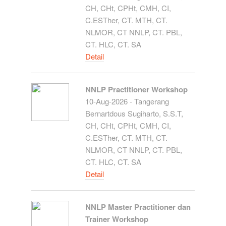
CH, CHt, CPHt, CMH, CI,
C.ESTher, CT. MTH, CT.
NLMOR, CT NNLP, CT. PBL,
CT. HLC, CT. SA
Detail
NNLP Practitioner Workshop
10-Aug-2026 - Tangerang
Bernartdous Sugiharto, S.S.T,
CH, CHt, CPHt, CMH, CI,
C.ESTher, CT. MTH, CT.
NLMOR, CT NNLP, CT. PBL,
CT. HLC, CT. SA
Detail
NNLP Master Practitioner dan
Trainer Workshop