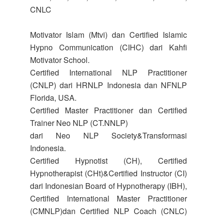
CNLC
Motivator Islam (Mtvi) dan Certified Islamic
Hypno Communication (CIHC) dari Kahfi
Motivator School.
Certified International NLP Practitioner
(CNLP) dari HRNLP Indonesia dan NFNLP
Florida, USA.
Certified Master Practitioner dan Certified
Trainer Neo NLP (CT.NNLP)
dari Neo NLP Society&Transformasi
Indonesia.
Certified Hypnotist (CH), Certified
Hypnotherapist (CHt)&Certified Instructor (CI)
dari Indonesian Board of Hypnotherapy (IBH),
Certified International Master Practitioner
(CMNLP)dan Certified NLP Coach (CNLC)