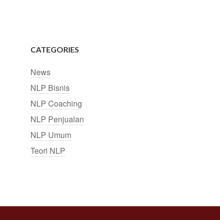
CATEGORIES
News
NLP Bisnis
NLP Coaching
NLP Penjualan
NLP Umum
Teori NLP