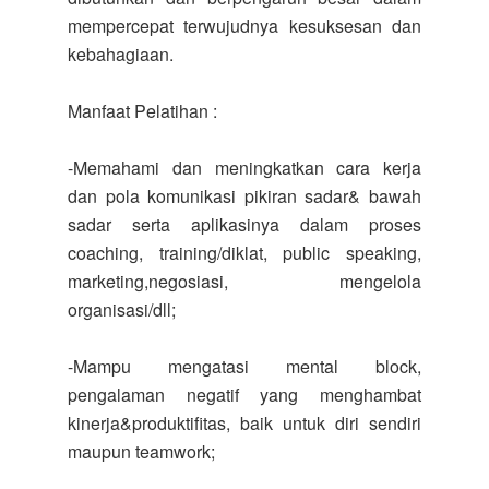
mempercepat terwujudnya kesuksesan dan
kebahagiaan.
Manfaat Pelatihan :
-Memahami dan meningkatkan cara kerja
dan pola komunikasi pikiran sadar& bawah
sadar serta aplikasinya dalam proses
coaching, training/diklat, public speaking,
marketing,negosiasi, mengelola
organisasi/dll;
-Mampu mengatasi mental block,
pengalaman negatif yang menghambat
kinerja&produktifitas, baik untuk diri sendiri
maupun teamwork;