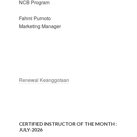
NCB Program
Fahmi Purnoto
Marketing Manager
Renewal Keanggotaan
CERTIFIED INSTRUCTOR OF THE MONTH :
JULY-2026