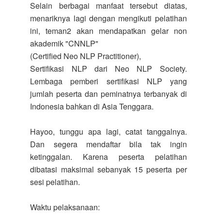
Selain berbagai manfaat tersebut diatas,
menariknya lagi dengan mengikuti pelatihan
ini, teman2 akan mendapatkan gelar non
akademik "CNNLP"
(Certified Neo NLP Practitioner),
Sertifikasi NLP dari Neo NLP Society.
Lembaga pemberi sertifikasi NLP yang
jumlah peserta dan peminatnya terbanyak di
Indonesia bahkan di Asia Tenggara.
Hayoo, tunggu apa lagi, catat tanggalnya.
Dan segera mendaftar bila tak ingin
ketinggalan. Karena peserta pelatihan
dibatasi maksimal sebanyak 15 peserta per
sesi pelatihan.
Waktu pelaksanaan: