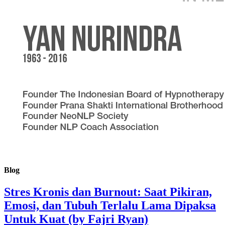
Blog
Stres Kronis dan Burnout: Saat Pikiran,
Emosi, dan Tubuh Terlalu Lama Dipaksa
Untuk Kuat (by Fajri Ryan)