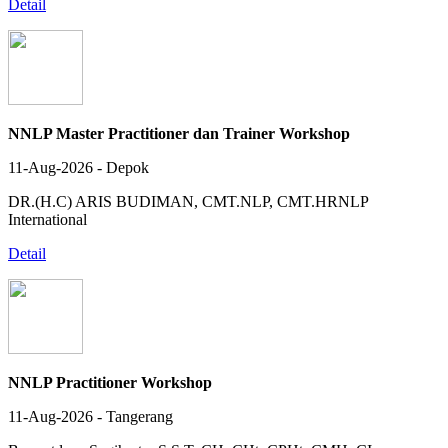
Detail
NNLP Master Practitioner dan Trainer Workshop
11-Aug-2026 - Depok
DR.(H.C) ARIS BUDIMAN, CMT.NLP, CMT.HRNLP
International
Detail
NNLP Practitioner Workshop
11-Aug-2026 - Tangerang