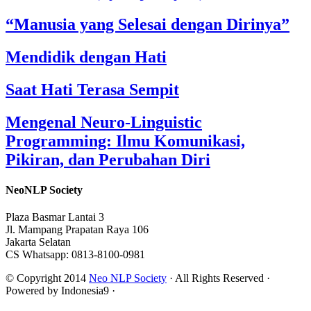
“Manusia yang Selesai dengan Dirinya”
Mendidik dengan Hati
Saat Hati Terasa Sempit
Mengenal Neuro-Linguistic
Programming: Ilmu Komunikasi,
Pikiran, dan Perubahan Diri
NeoNLP Society
Plaza Basmar Lantai 3
Jl. Mampang Prapatan Raya 106
Jakarta Selatan
CS Whatsapp: 0813-8100-0981
© Copyright 2014
Neo NLP Society
· All Rights Reserved ·
Powered by Indonesia9 ·