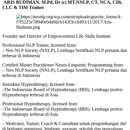
ARIS BUDIMAN, M.Pd, Dr (c) MT.NNLP, CT, NCA, CHt,
CLC & TIM Trainer
Founder and Director of Empowerment Life Skills Institute
Professional NLP Trainer, licensed from:
– Neo NLP Society (NNLP), Lembaga Sertifikasi NLP pertama dan
terbesar di Indonesia
Certified Master Practitioner Neuro-Linguistic Programming from:
– Neo NLP Society (NNLP), Lembaga Sertifikasi NLP pertama dan
terbesar di Indonesia
Instruktur Hypnotherapy, licensed from :
-The Indonesian Board of Hypnotherapy (IBH), Lembaga profesi
Hypnotherapy terbesar di Asia
Profesional Hypnotherapy, licensed from
-The Indonesian Board of Hypnotherapy (IBH), Lembaga profesi
Hypnotherapy terbesar di Asia
– Motivator, Trainer, Coach & Consultant untuk pengembangan diri
di berbagai organisasi, lembaga, yayasan, sekolah dan perusahaan