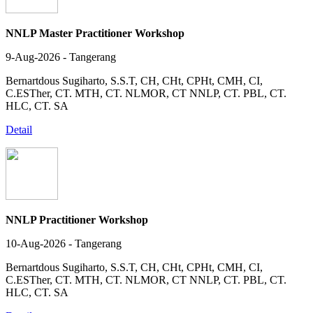
NNLP Master Practitioner Workshop
9-Aug-2026 - Tangerang
Bernartdous Sugiharto, S.S.T, CH, CHt, CPHt, CMH, CI,
C.ESTher, CT. MTH, CT. NLMOR, CT NNLP, CT. PBL, CT.
HLC, CT. SA
Detail
NNLP Practitioner Workshop
10-Aug-2026 - Tangerang
Bernartdous Sugiharto, S.S.T, CH, CHt, CPHt, CMH, CI,
C.ESTher, CT. MTH, CT. NLMOR, CT NNLP, CT. PBL, CT.
HLC, CT. SA