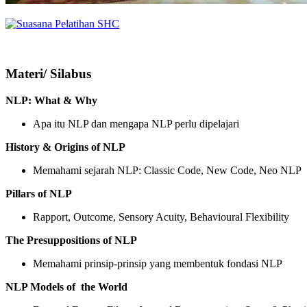
Materi/ Silabus
NLP: What & Why
Apa itu NLP dan mengapa NLP perlu dipelajari
History & Origins of NLP
Memahami sejarah NLP: Classic Code, New Code, Neo NLP
Pillars of NLP
Rapport, Outcome, Sensory Acuity, Behavioural Flexibility
The Presuppositions of NLP
Memahami prinsip-prinsip yang membentuk fondasi NLP
NLP Models of the World