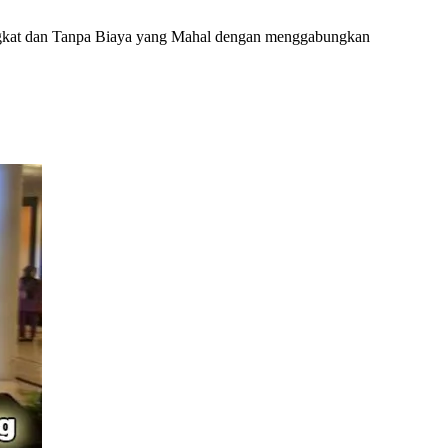
ngkat dan Tanpa Biaya yang Mahal dengan menggabungkan