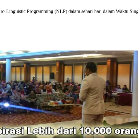
ro-Linguistic Programming (NLP) dalam sehari-hari dalam Waktu Si