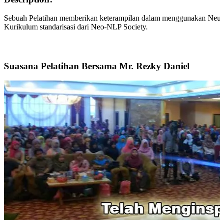
Sebuah Pelatihan memberikan keterampilan dalam menggunakan Neu
Kurikulum standarisasi dari Neo-NLP Society.
Suasana Pelatihan Bersama Mr. Rezky Daniel