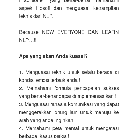
aspek filosofi dan menguasai ketrampilan
teknis dari NLP.
Because NOW EVERYONE CAN LEARN
NLP…!!!
Apa yang akan Anda kuasai?
1. Menguasai teknik untuk selalu berada di
kondisi emosi terbaik anda !
2. Memahami formula pencapaian sukses
yang benar-benar dapat diimplementasikan !
3. Menguasai rahasia komunikasi yang dapat
menggerakkan orang lain untuk menuju ke
arah yang anda inginkan !
4. Memahami peta mental untuk mengatasi
berbagai kasus psikis !