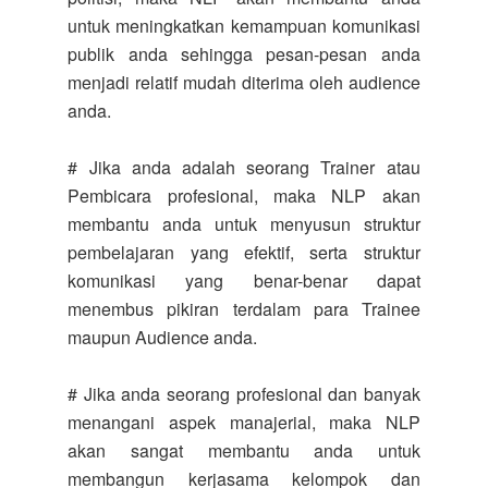
untuk meningkatkan kemampuan komunikasi
publik anda sehingga pesan-pesan anda
menjadi relatif mudah diterima oleh audience
anda.
# Jika anda adalah seorang Trainer atau
Pembicara profesional, maka NLP akan
membantu anda untuk menyusun struktur
pembelajaran yang efektif, serta struktur
komunikasi yang benar-benar dapat
menembus pikiran terdalam para Trainee
maupun Audience anda.
# Jika anda seorang profesional dan banyak
menangani aspek manajerial, maka NLP
akan sangat membantu anda untuk
membangun kerjasama kelompok dan