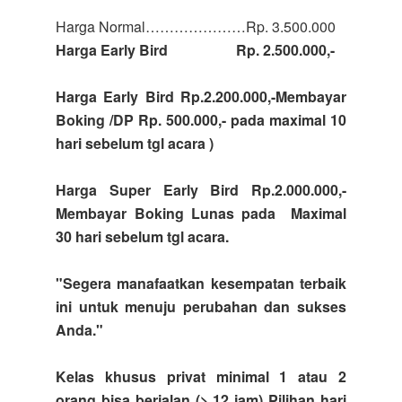
Harga Normal…………………Rp. 3.500.000
Harga Early Bird Rp. 2.500.000,-
Harga Early Bird Rp.2.200.000,-Membayar
Boking /DP Rp. 500.000,- pada maximal 10
hari sebelum tgl acara )
Harga Super Early Bird Rp.2.000.000,-
Membayar Boking Lunas pada Maximal
30 hari sebelum tgl acara.
"Segera manafaatkan kesempatan terbaik
ini untuk menuju perubahan dan sukses
Anda."
Kelas khusus privat
minimal 1 atau 2
orang bisa berjalan (> 12 jam) Pilihan hari