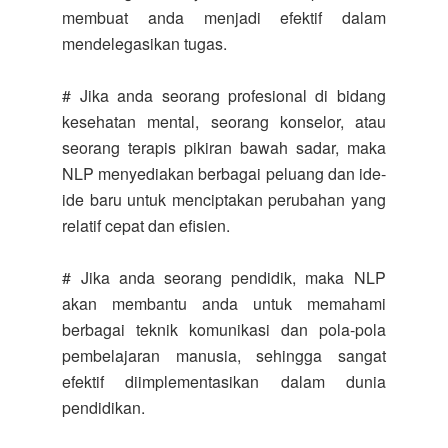
membuat anda menjadi efektif dalam
mendelegasikan tugas.
# Jika anda seorang profesional di bidang
kesehatan mental, seorang konselor, atau
seorang terapis pikiran bawah sadar, maka
NLP menyediakan berbagai peluang dan ide-
ide baru untuk menciptakan perubahan yang
relatif cepat dan efisien.
# Jika anda seorang pendidik, maka NLP
akan membantu anda untuk memahami
berbagai teknik komunikasi dan pola-pola
pembelajaran manusia, sehingga sangat
efektif diimplementasikan dalam dunia
pendidikan.