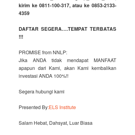
kirim ke 0811-100-317, atau ke 0853-2133-
4359
DAFTAR SEGERA….TEMPAT TERBATAS
!!!
PROMISE from NNLP:
Jika ANDA tidak mendapat MANFAAT
apapun dari Kami, akan Kami kembalikan
investasi ANDA 100%!!
Segera hubungi kami
Presented By
:ELS Institute
Salam Hebat, Dahsyat, Luar Biasa