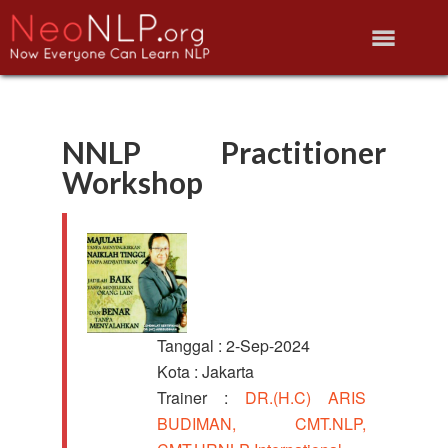
NNLP Practitioner
Workshop
Tanggal : 2-Sep-2024
Kota : Jakarta
Trainer :
DR.(H.C) ARIS
BUDIMAN, CMT.NLP,