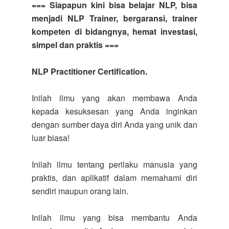
=== Siapapun kini bisa belajar NLP, bisa
menjadi NLP Trainer, bergaransi, trainer
kompeten di bidangnya, hemat investasi,
simpel dan praktis ===
NLP Practitioner Certification.
Inilah ilmu yang akan membawa Anda
kepada kesuksesan yang Anda inginkan
dengan sumber daya diri Anda yang unik dan
luar biasa!
Inilah ilmu tentang perilaku manusia yang
praktis, dan aplikatif dalam memahami diri
sendiri maupun orang lain.
Inilah ilmu yang bisa membantu Anda