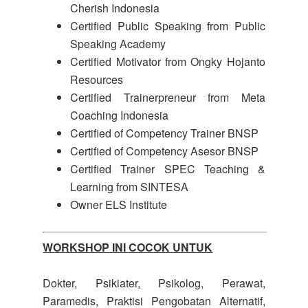
Cherish Indonesia
Certified Public Speaking from Public
Speaking Academy
Certified Motivator from Ongky Hojanto
Resources
Certified Trainerpreneur from Meta
Coaching Indonesia
Certified of Competency Trainer BNSP
Certified of Competency Asesor BNSP
Certified Trainer SPEC Teaching &
Learning from SINTESA
Owner ELS Institute
WORKSHOP INI COCOK UNTUK
Dokter, Psikiater, Psikolog, Perawat,
Paramedis, Praktisi Pengobatan Alternatif,