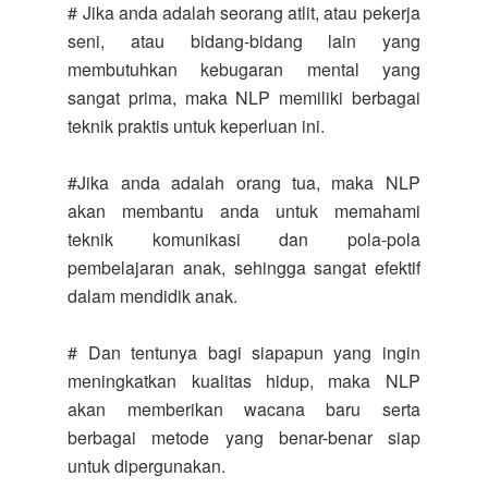
# Jika anda adalah seorang atlit, atau pekerja
seni, atau bidang-bidang lain yang
membutuhkan kebugaran mental yang
sangat prima, maka NLP memiliki berbagai
teknik praktis untuk keperluan ini.
#Jika anda adalah orang tua, maka NLP
akan membantu anda untuk memahami
teknik komunikasi dan pola-pola
pembelajaran anak, sehingga sangat efektif
dalam mendidik anak.
# Dan tentunya bagi siapapun yang ingin
meningkatkan kualitas hidup, maka NLP
akan memberikan wacana baru serta
berbagai metode yang benar-benar siap
untuk dipergunakan.