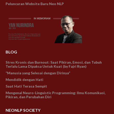
Peluncuran Website Baru Neo NLP
BLOG
Stres Kronis dan Burnout: Saat Pikiran, Emosi, dan Tubuh
Terlalu Lama Dipaksa Untuk Kuat (by Fajri Ryan)
“Manusia yang Selesai dengan Dirinya”
Mendidik dengan Hati
Saat Hati Terasa Sempit
Mengenal Neuro-Linguistic Programming: Ilmu Komunikasi,
Pikiran, dan Perubahan Diri
NEONLP SOCIETY