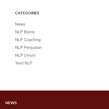
CATEGORIES
News
NLP Bisnis
NLP Coaching
NLP Penjualan
NLP Umum
Teori NLP
NEWS