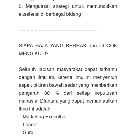
5. Menguasai strategi untuk memunculkan
ekselensi di berbagai bidang !
– – – – – – – – – – – – – – – – – – – –
SIAPA SAJA YANG BERHAK dan COCOK
MENGIKUTI?
Seluruh lapisan masyarakat dapat terbantu
dengan ilmu ini, karena ilmu ini menyentuh
aspek pikiran bawah sadar yang memberikan
pengaruh 88 % dari setiap keputusan
manusia. Diantara yang dapat memanfaatkan
ilmu ini adalah:
– Marketing Executive
– Leader
– Guru