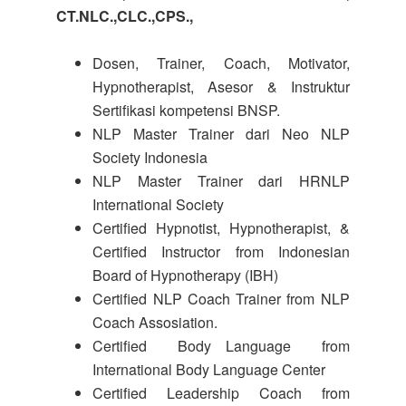
CT.NLC.,CLC.,CPS.,
Dosen, Trainer, Coach, Motivator,
Hypnotherapist, Asesor & Instruktur
Sertifikasi kompetensi BNSP.
NLP Master Trainer dari Neo NLP
Society Indonesia
NLP Master Trainer dari HRNLP
International Society
Certified Hypnotist, Hypnotherapist, &
Certified Instructor from Indonesian
Board of Hypnotherapy (IBH)
Certified NLP Coach Trainer from NLP
Coach Assosiation.
Certified Body Language from
International Body Language Center
Certified Leadership Coach from