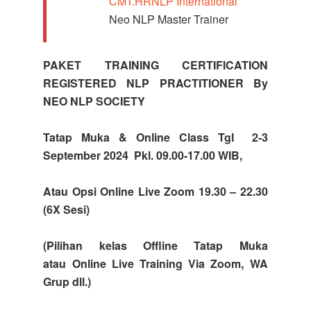
CMT.HRNLP International
Neo NLP Master Trainer
PAKET TRAINING CERTIFICATION
REGISTERED NLP PRACTITIONER By
NEO NLP SOCIETY
Tatap Muka & Online Class Tgl 2-3
September 2024 Pkl. 09.00-17.00 WIB,
Atau Opsi Online Live Zoom 19.30 – 22.30
(6X Sesi)
(Pilihan kelas Offline Tatap Muka
atau Online Live Training Via Zoom, WA
Grup dll.)