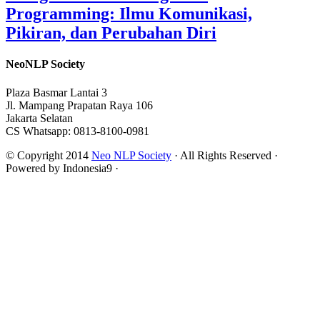
Programming: Ilmu Komunikasi,
Pikiran, dan Perubahan Diri
NeoNLP Society
Plaza Basmar Lantai 3
Jl. Mampang Prapatan Raya 106
Jakarta Selatan
CS Whatsapp: 0813-8100-0981
© Copyright 2014
Neo NLP Society
· All Rights Reserved ·
Powered by Indonesia9 ·