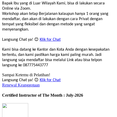
Bapak Ibu yang di Luar Wilayah Kami, bisa di lakukan secara
Online via Zoom.
Workshop akan tetap Berjalanan kalaupun hanya 1 orang yang
mendaftar, dan akan di lakukan dengan cara Privat dengan
tempat yang fleksibel dan dengan metode yang sangat
menyenangkan.
Langsung Chat ya! 😊
Klik for Chat
Kami bisa datang ke Kantor dan Kota Anda dengan kesepakatan
tertentu, dan kami pastikan harga kami paling murah. Jadi
langsung saja mendaftar bisa melalui Link atau bisa telpon
langsung ke 087775443777
Sampai Ketemu di Pelatihan!
Langsung Chat ya! 😊
Klik for Chat
Renewal Keanggotaan
Certified Instructor of The Month : July-2026