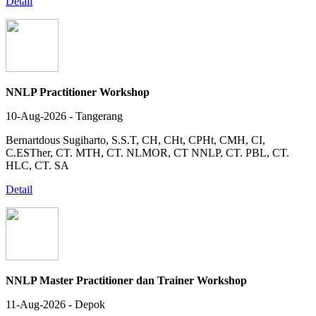
Detail
NNLP Practitioner Workshop
10-Aug-2026 - Tangerang
Bernartdous Sugiharto, S.S.T, CH, CHt, CPHt, CMH, CI,
C.ESTher, CT. MTH, CT. NLMOR, CT NNLP, CT. PBL, CT.
HLC, CT. SA
Detail
NNLP Master Practitioner dan Trainer Workshop
11-Aug-2026 - Depok