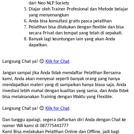
dari Neo NLP Society
Diajar oleh Trainer Profesional dan Metode belajar
yang menyenangkan
Anda bisa konsultasi gratis pasca pelatihan
Pelatihan bisa dilakukan dengan flexible dan bisa
secara Privat dan tempat yang telah di sepakati.
Banyak lagi keuntungan lain yang akan Anda
dapatkan.
Langsung Chat ya! 😊
Klik for Chat
Jangan sampai jika Anda tidak mendaftar Pelatihan Bersama
kami, Anda akan menyesal seperti banyak orang yang hanya
mendapatkan materi yang di sampaikan hanya biasa saja, Anda
investasi lebih mahal dengan kualitas yang sama, dan Anda tidak
bisa melaksanakan Training dengan Waktu yang Flexible.
Langsung Chat ya! 😊
Klik for Chat
Dan tunggu apalagi, segera daftarkan diri Anda dengan Chat ke
nomer WA kami di 087775443777
Kami Bisa melakukan Pelatihan Online dan Offline, jadi bagi