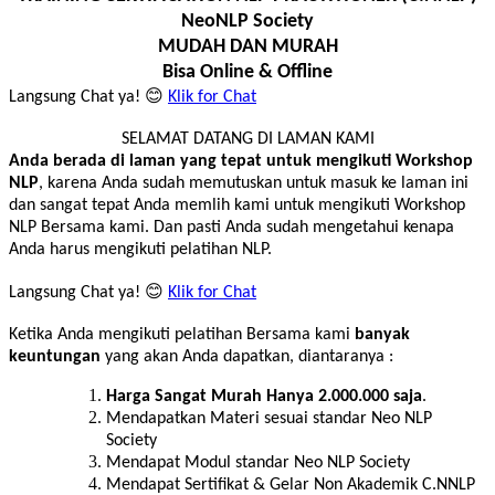
NeoNLP Society
MUDAH DAN MURAH
Bisa Online & Offline
Langsung Chat ya! 😊
Klik for Chat
SELAMAT DATANG DI LAMAN KAMI
Anda berada di laman yang tepat untuk mengikuti Workshop
NLP
, karena Anda sudah memutuskan untuk masuk ke laman ini
dan sangat tepat Anda memlih kami untuk mengikuti Workshop
NLP Bersama kami. Dan pasti Anda sudah mengetahui kenapa
Anda harus mengikuti pelatihan NLP.
Langsung Chat ya! 😊
Klik for Chat
Ketika Anda mengikuti pelatihan Bersama kami
banyak
keuntungan
yang akan Anda dapatkan, diantaranya :
Harga Sangat Murah Hanya 2.000.000 saja
.
Mendapatkan Materi sesuai standar Neo NLP
Society
Mendapat Modul standar Neo NLP Society
Mendapat Sertifikat & Gelar Non Akademik C.NNLP