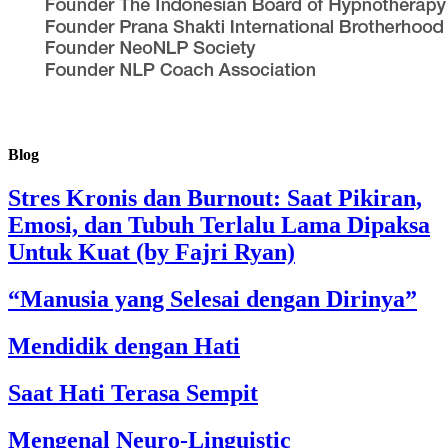
Blog
Stres Kronis dan Burnout: Saat Pikiran,
Emosi, dan Tubuh Terlalu Lama Dipaksa
Untuk Kuat (by Fajri Ryan)
“Manusia yang Selesai dengan Dirinya”
Mendidik dengan Hati
Saat Hati Terasa Sempit
Mengenal Neuro-Linguistic