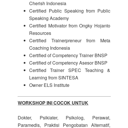
Cherish Indonesia
Certified Public Speaking from Public
Speaking Academy
Certified Motivator from Ongky Hojanto
Resources
Certified Trainerpreneur from Meta
Coaching Indonesia
Certified of Competency Trainer BNSP
Certified of Competency Asesor BNSP
Certified Trainer SPEC Teaching &
Learning from SINTESA
Owner ELS Institute
WORKSHOP INI COCOK UNTUK
Dokter, Psikiater, Psikolog, Perawat,
Paramedis, Praktisi Pengobatan Alternatif,