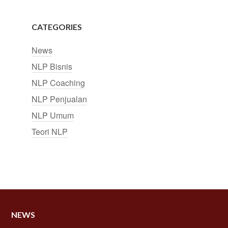
CATEGORIES
News
NLP Bisnis
NLP Coaching
NLP Penjualan
NLP Umum
Teori NLP
NEWS