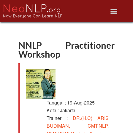
NNLP Practitioner
Workshop
Tanggal : 19-Aug-2025
Kota : Jakarta
Trainer :
DR.(H.C) ARIS
BUDIMAN, CMT.NLP,