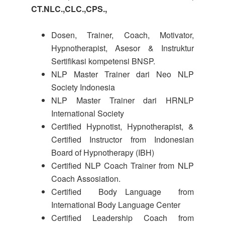
CT.NLC.,CLC.,CPS.,
Dosen, Trainer, Coach, Motivator,
Hypnotherapist, Asesor & Instruktur
Sertifikasi kompetensi BNSP.
NLP Master Trainer dari Neo NLP
Society Indonesia
NLP Master Trainer dari HRNLP
International Society
Certified Hypnotist, Hypnotherapist, &
Certified Instructor from Indonesian
Board of Hypnotherapy (IBH)
Certified NLP Coach Trainer from NLP
Coach Assosiation.
Certified Body Language from
International Body Language Center
Certified Leadership Coach from