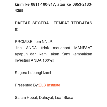
kirim ke 0811-100-317, atau ke 0853-2133-
4359
DAFTAR SEGERA….TEMPAT TERBATAS
!!!
PROMISE from NNLP:
Jika ANDA tidak mendapat MANFAAT
apapun dari Kami, akan Kami kembalikan
investasi ANDA 100%!!
Segera hubungi kami
Presented By
:ELS Institute
Salam Hebat, Dahsyat, Luar Biasa