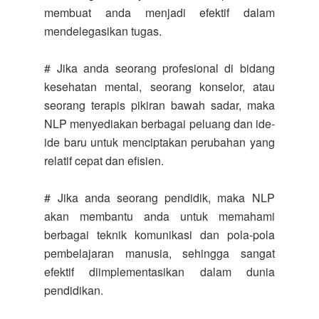
membuat anda menjadi efektif dalam
mendelegasikan tugas.
# Jika anda seorang profesional di bidang
kesehatan mental, seorang konselor, atau
seorang terapis pikiran bawah sadar, maka
NLP menyediakan berbagai peluang dan ide-
ide baru untuk menciptakan perubahan yang
relatif cepat dan efisien.
# Jika anda seorang pendidik, maka NLP
akan membantu anda untuk memahami
berbagai teknik komunikasi dan pola-pola
pembelajaran manusia, sehingga sangat
efektif diimplementasikan dalam dunia
pendidikan.