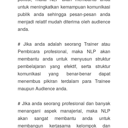
untuk meningkatkan kemampuan komunikasi
publik anda sehingga pesan-pesan anda
menjadi relatif mudah diterima oleh audience
anda.
# Jika anda adalah seorang Trainer atau
Pembicara profesional, maka NLP akan
membantu anda untuk menyusun struktur
pembelajaran yang efektif, serta struktur
komunikasi yang benar-benar dapat
menembus pikiran terdalam para Trainee
maupun Audience anda.
# Jika anda seorang profesional dan banyak
menangani aspek manajerial, maka NLP
akan sangat membantu anda untuk
membangun kerjasama kelompok dan