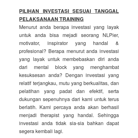
PILIHAN INVESTASI SESUAI TANGGAL
PELAKSANAAN TRAINING
Menurut anda berapa investasi yang layak
untuk anda bisa mejadi seorang NLPier,
motivator, inspirator yang handal &
profesional? Berapa menurut anda investasi
yang layak untuk membebaskan diri anda
dari mental block yang menghambat
kesuksesan anda? Dengan investasi yang
relatif terjangkau, mutu yang berkualitas, dan
pelatihan yang padat dan efektif, serta
dukungan sepenuhnya dari kami untuk terus
berlatih. Kami percaya anda akan berhasil
menjadi therapist yang handal. Sehingga
investasi anda tidak sia-sia bahkan dapat
segera kembali lagi.