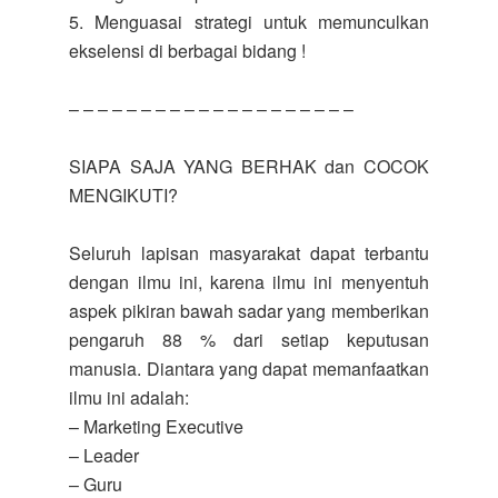
5. Menguasai strategi untuk memunculkan
ekselensi di berbagai bidang !
– – – – – – – – – – – – – – – – – – – –
SIAPA SAJA YANG BERHAK dan COCOK
MENGIKUTI?
Seluruh lapisan masyarakat dapat terbantu
dengan ilmu ini, karena ilmu ini menyentuh
aspek pikiran bawah sadar yang memberikan
pengaruh 88 % dari setiap keputusan
manusia. Diantara yang dapat memanfaatkan
ilmu ini adalah:
– Marketing Executive
– Leader
– Guru