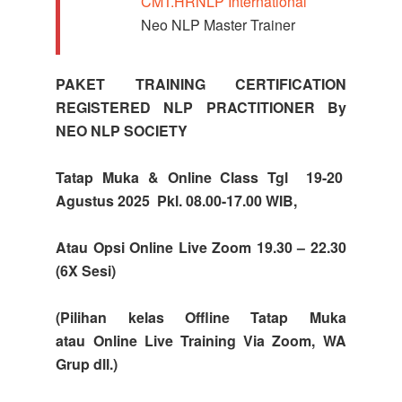
CMT.HRNLP International
Neo NLP Master Trainer
PAKET TRAINING CERTIFICATION
REGISTERED NLP PRACTITIONER By
NEO NLP SOCIETY
Tatap Muka & Online Class Tgl 19-20
Agustus 2025 Pkl. 08.00-17.00 WIB,
Atau Opsi Online Live Zoom 19.30 – 22.30
(6X Sesi)
(Pilihan kelas Offline Tatap Muka
atau Online Live Training Via Zoom, WA
Grup dll.)