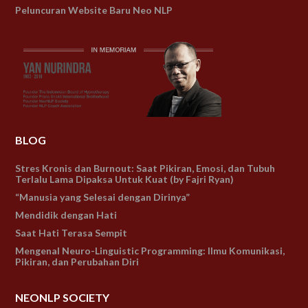
Peluncuran Website Baru Neo NLP
BLOG
Stres Kronis dan Burnout: Saat Pikiran, Emosi, dan Tubuh
Terlalu Lama Dipaksa Untuk Kuat (by Fajri Ryan)
“Manusia yang Selesai dengan Dirinya”
Mendidik dengan Hati
Saat Hati Terasa Sempit
Mengenal Neuro-Linguistic Programming: Ilmu Komunikasi,
Pikiran, dan Perubahan Diri
NEONLP SOCIETY