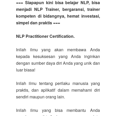
=== Siapapun kini bisa belajar NLP, bisa
menjadi NLP Trainer, bergaransi, trainer
kompeten di bidangnya, hemat investasi,
simpel dan praktis ===
NLP Practitioner Certification.
Inilah ilmu yang akan membawa Anda
kepada kesuksesan yang Anda inginkan
dengan sumber daya diri Anda yang unik dan
luar biasa!
Inilah ilmu tentang perilaku manusia yang
praktis, dan aplikatif dalam memahami diri
sendiri maupun orang lain.
Inilah ilmu yang bisa membantu Anda