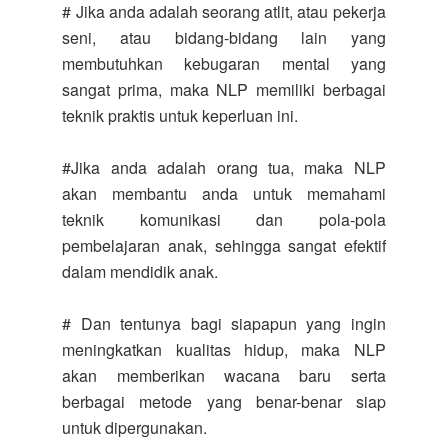
# Jika anda adalah seorang atlit, atau pekerja
seni, atau bidang-bidang lain yang
membutuhkan kebugaran mental yang
sangat prima, maka NLP memiliki berbagai
teknik praktis untuk keperluan ini.
#Jika anda adalah orang tua, maka NLP
akan membantu anda untuk memahami
teknik komunikasi dan pola-pola
pembelajaran anak, sehingga sangat efektif
dalam mendidik anak.
# Dan tentunya bagi siapapun yang ingin
meningkatkan kualitas hidup, maka NLP
akan memberikan wacana baru serta
berbagai metode yang benar-benar siap
untuk dipergunakan.