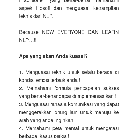
aspek filosofi dan menguasai ketrampilan
teknis dari NLP.
Because NOW EVERYONE CAN LEARN
NLP…!!!
Apa yang akan Anda kuasai?
1. Menguasai teknik untuk selalu berada di
kondisi emosi terbaik anda !
2. Memahami formula pencapaian sukses
yang benar-benar dapat diimplementasikan !
3. Menguasai rahasia komunikasi yang dapat
menggerakkan orang lain untuk menuju ke
arah yang anda inginkan !
4. Memahami peta mental untuk mengatasi
berbagai kasus psikis !