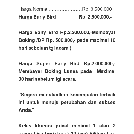
Harga Normal…………………Rp. 3.500.000
Harga Early Bird Rp. 2.500.000,-
Harga Early Bird Rp.2.200.000,-Membayar
Boking /DP Rp. 500.000,- pada maximal 10
hari sebelum tgl acara )
Harga Super Early Bird Rp.2.000.000,-
Membayar Boking Lunas pada Maximal
30 hari sebelum tgl acara.
"Segera manafaatkan kesempatan terbaik
ini untuk menuju perubahan dan sukses
Anda."
Kelas khusus privat
minimal 1 atau 2
orang bisa berjalan (> 12 jam) Pilihan hari