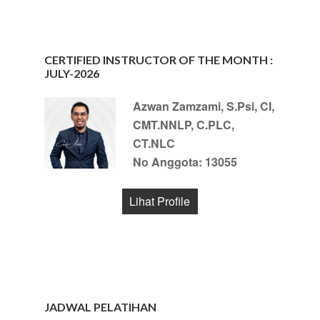
CERTIFIED INSTRUCTOR OF THE MONTH :
JULY-2026
Azwan Zamzami, S.Psi, CI,
CMT.NNLP, C.PLC,
CT.NLC
No Anggota: 13055
Lihat Profile
JADWAL PELATIHAN