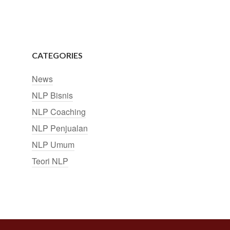
CATEGORIES
News
NLP Bisnis
NLP Coaching
NLP Penjualan
NLP Umum
Teori NLP