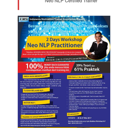
Neo NLP Certified Trainer