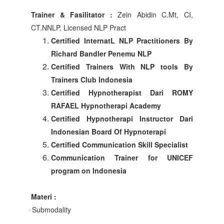
Trainer & Fasilitator :
Zein Abidin C.Mt, CI,
CT.NNLP, Licensed NLP Pract
Certified InternatL NLP Practitioners By
Richard Bandler Penemu NLP
Certified Trainers With NLP tools By
Trainers Club Indonesia
Certified Hypnotherapist Dari ROMY
RAFAEL Hypnotherapi Academy
Certified Hypnotherapi Instructor Dari
Indonesian Board Of Hypnoterapi
Certified Communication Skill Specialist
Communication Trainer for UNICEF
program on Indonesia
Materi :
Submodality
·