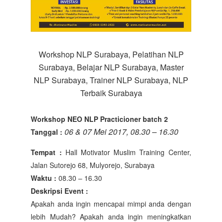
Workshop NLP Surabaya, Pelatihan NLP
Surabaya, Belajar NLP Surabaya, Master
NLP Surabaya, Trainer NLP Surabaya, NLP
Terbaik Surabaya
Workshop NEO NLP Practicioner
batch 2
06 & 07 Mei 2017, 08.30 – 16.30
Tanggal :
Tempat :
Hall Motivator Muslim Training Center,
Jalan Sutorejo 68, Mulyorejo, Surabaya
Waktu :
08.30 – 16.30
Deskripsi Event :
Apakah anda ingin mencapai mimpi anda dengan
lebih Mudah? Apakah anda ingin meningkatkan