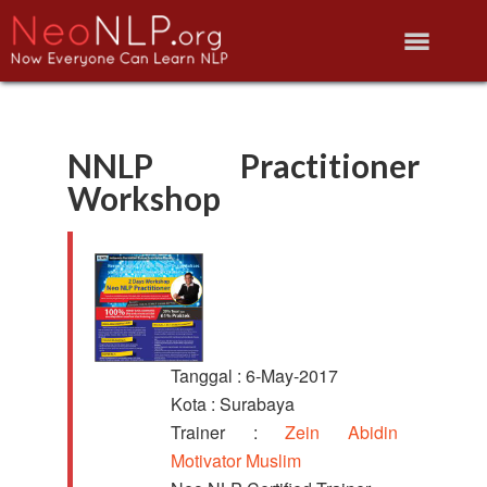
NNLP Practitioner
Workshop
Tanggal : 6-May-2017
Kota : Surabaya
Trainer :
Zein Abidin
Motivator Muslim