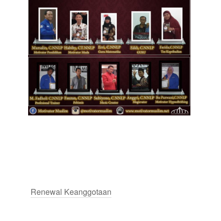
Renewal Keanggotaan