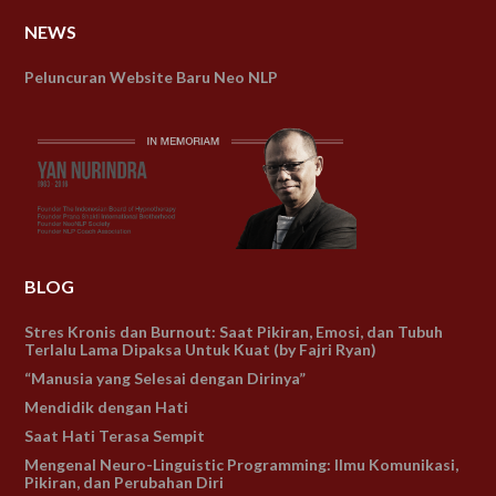
NEWS
Peluncuran Website Baru Neo NLP
BLOG
Stres Kronis dan Burnout: Saat Pikiran, Emosi, dan Tubuh
Terlalu Lama Dipaksa Untuk Kuat (by Fajri Ryan)
“Manusia yang Selesai dengan Dirinya”
Mendidik dengan Hati
Saat Hati Terasa Sempit
Mengenal Neuro-Linguistic Programming: Ilmu Komunikasi,
Pikiran, dan Perubahan Diri