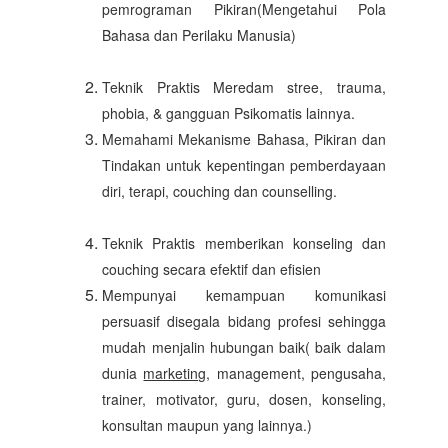
pemrograman Pikiran(Mengetahui Pola
Bahasa dan Perilaku Manusia)
Teknik Praktis Meredam stree, trauma,
phobia, & gangguan Psikomatis lainnya.
Memahami Mekanisme Bahasa, Pikiran dan
Tindakan untuk kepentingan pemberdayaan
diri, terapi, couching dan counselling.
Teknik Praktis memberikan konseling dan
couching secara efektif dan efisien
Mempunyai kemampuan komunikasi
persuasif disegala bidang profesi sehingga
mudah menjalin hubungan baik( baik dalam
dunia
marketing
, management, pengusaha,
trainer, motivator, guru, dosen, konseling,
konsultan maupun yang lainnya.)