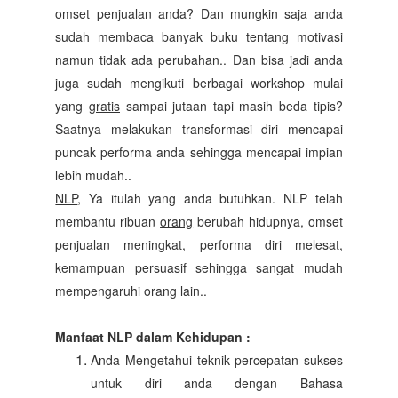
omset penjualan anda? Dan mungkin saja anda
sudah membaca banyak buku tentang motivasi
namun tidak ada perubahan.. Dan bisa jadi anda
juga sudah mengikuti berbagai workshop mulai
yang
gratis
sampai jutaan tapi masih beda tipis?
Saatnya melakukan transformasi diri mencapai
puncak performa anda sehingga mencapai impian
lebih mudah..
NLP
, Ya itulah yang anda butuhkan. NLP telah
membantu ribuan
orang
berubah hidupnya, omset
penjualan meningkat, performa diri melesat,
kemampuan persuasif sehingga sangat mudah
mempengaruhi orang lain..
Manfaat NLP dalam Kehidupan :
Anda Mengetahui teknik percepatan sukses
untuk diri anda dengan Bahasa