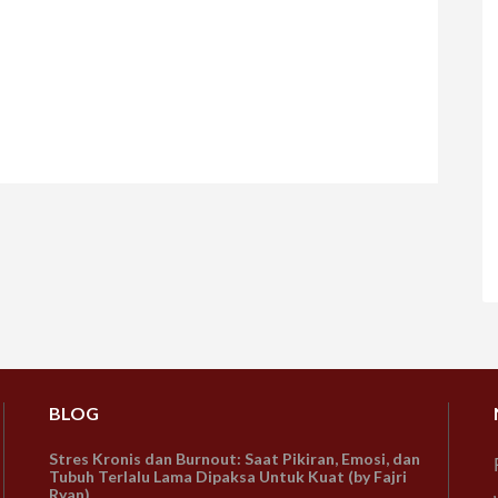
BLOG
Stres Kronis dan Burnout: Saat Pikiran, Emosi, dan
Tubuh Terlalu Lama Dipaksa Untuk Kuat (by Fajri
Ryan)