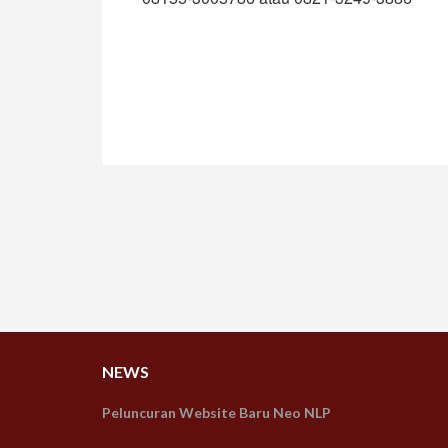
NEWS
Peluncuran Website Baru Neo NLP