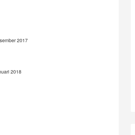
Desember 2017
nuari 2018