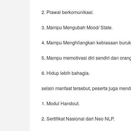
2. Piawai berkomunikasi.
3. Mampu Mengubah Mood/ State.
4. Mampu Menghilangkan kebiasaan buruk
5. Mampu memotivasi diri sendiri dan orang
6. Hidup lebih bahagia.
selain manfaat tersebut, peserta juga mend
1. Modul Handout.
2. Sertifikat Nasional dari Neo NLP.