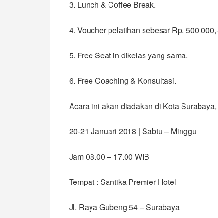
3. Lunch & Coffee Break.
4. Voucher pelatihan sebesar Rp. 500.000,-
5. Free Seat in dikelas yang sama.
6. Free Coaching & Konsultasi.
Acara ini akan diadakan di Kota Surabaya, 
20-21 Januari 2018 | Sabtu – Minggu
Jam 08.00 – 17.00 WIB
Tempat : Santika Premier Hotel
Jl. Raya Gubeng 54 – Surabaya