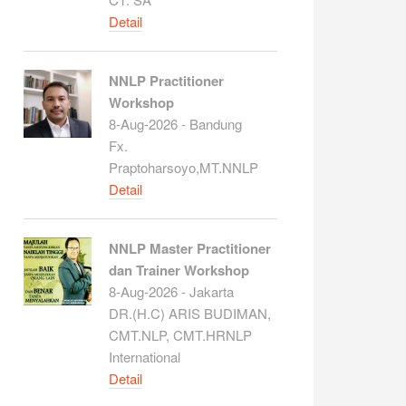
Detail
NNLP Practitioner
Workshop
8-Aug-2026 - Bandung
Fx.
Praptoharsoyo,MT.NNLP
Detail
NNLP Master Practitioner
dan Trainer Workshop
8-Aug-2026 - Jakarta
DR.(H.C) ARIS BUDIMAN,
CMT.NLP, CMT.HRNLP
International
Detail