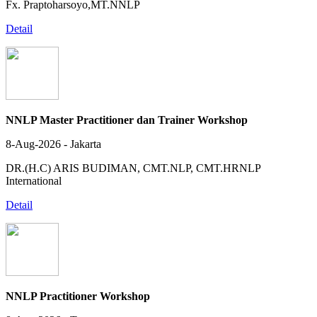
Fx. Praptoharsoyo,MT.NNLP
Detail
NNLP Master Practitioner dan Trainer Workshop
8-Aug-2026 - Jakarta
DR.(H.C) ARIS BUDIMAN, CMT.NLP, CMT.HRNLP
International
Detail
NNLP Practitioner Workshop