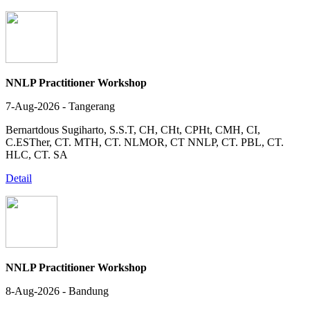
NNLP Practitioner Workshop
7-Aug-2026 - Tangerang
Bernartdous Sugiharto, S.S.T, CH, CHt, CPHt, CMH, CI,
C.ESTher, CT. MTH, CT. NLMOR, CT NNLP, CT. PBL, CT.
HLC, CT. SA
Detail
NNLP Practitioner Workshop
8-Aug-2026 - Bandung