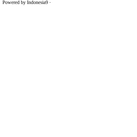
Powered by Indonesia9 ·