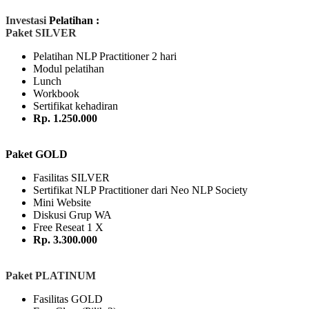
Investasi
Pelatihan :
Paket SILVER
Pelatihan NLP Practitioner 2 hari
Modul pelatihan
Lunch
Workbook
Sertifikat kehadiran
Rp. 1.250.000
Paket GOLD
Fasilitas SILVER
Sertifikat NLP Practitioner dari Neo NLP Society
Mini Website
Diskusi Grup WA
Free Reseat 1 X
Rp. 3.300.000
Paket PLATINUM
Fasilitas GOLD