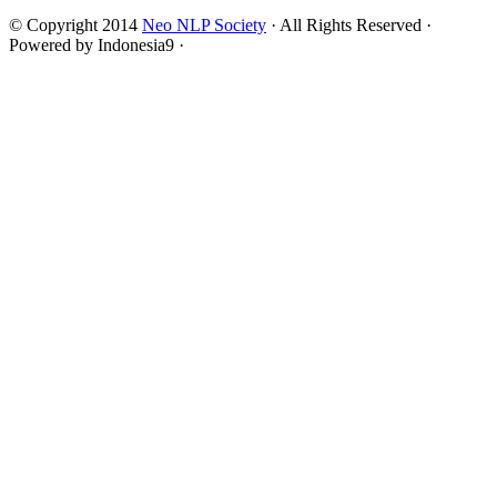
© Copyright 2014
Neo NLP Society
· All Rights Reserved ·
Powered by Indonesia9 ·