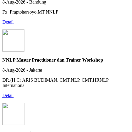
8-Aug-2026 - Bandung
Fx. Praptoharsoyo,MT.NNLP
Detail
NNLP Master Practitioner dan Trainer Workshop
8-Aug-2026 - Jakarta
DR.(H.C) ARIS BUDIMAN, CMT.NLP, CMT.HRNLP
International
Detail