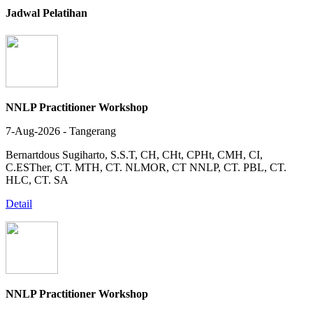
Jadwal Pelatihan
NNLP Practitioner Workshop
7-Aug-2026 - Tangerang
Bernartdous Sugiharto, S.S.T, CH, CHt, CPHt, CMH, CI,
C.ESTher, CT. MTH, CT. NLMOR, CT NNLP, CT. PBL, CT.
HLC, CT. SA
Detail
NNLP Practitioner Workshop