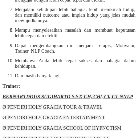
Menjalani kehidupan lebih bahagia, lebih menikmati hidup,
dan memiliki outcome atau impian hidup yang jelas mudah
mewujudkannya.
Mampu menyelesaikan masalah dan membuat keputusan
lebih cepat dan efektif.
Dapat mengembangkan diri menjadi Terapis, Motivator,
Trainer, NLP Coach.
Membawa Anda lebih cepat sukses dan bahagia dalam
kehidupan.
Dan masih banyak lagi.
Trainer:
BERNARTDOUS SUGIHARTO S.ST, CH, CHt, CI, CT NNLP
Ø PENDIRI HOLY GRACIA TOUR & TRAVEL
Ø PENDIRI HOLY GRACIA ENTERTAINMENT
Ø PENDIRI HOLY GRACIA SCHOOL OF HYPNOTISM