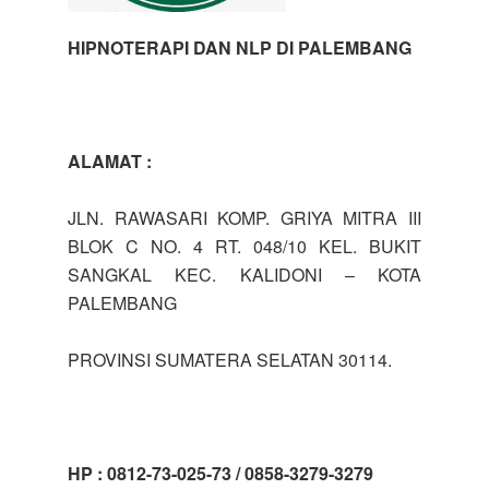
HIPNOTERAPI DAN NLP DI PALEMBANG
ALAMAT :
JLN. RAWASARI KOMP. GRIYA MITRA III
BLOK C NO. 4 RT. 048/10 KEL. BUKIT
SANGKAL KEC. KALIDONI – KOTA
PALEMBANG
PROVINSI SUMATERA SELATAN 30114.
HP : 0812-73-025-73 / 0858-3279-3279