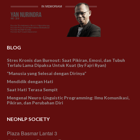
BLOG
Stres Kronis dan Burnout: Saat Pikiran, Emosi, dan Tubuh
Terlalu Lama Dipaksa Untuk Kuat (by Fajri Ryan)
“Manusia yang Selesai dengan Dirinya”
Mendidik dengan Hati
Saat Hati Terasa Sempit
Mengenal Neuro-Linguistic Programming: Ilmu Komunikasi,
Pikiran, dan Perubahan Diri
NEONLP SOCIETY
Plaza Basmar Lantai 3