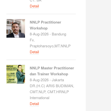
Detail
NNLP Practitioner
Workshop
8-Aug-2026 - Bandung
Fx.
Praptoharsoyo,MT.NNLP
Detail
NNLP Master Practitioner
dan Trainer Workshop
8-Aug-2026 - Jakarta
DR.(H.C) ARIS BUDIMAN,
CMT.NLP, CMT.HRNLP
International
Detail