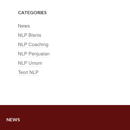
CATEGORIES
News
NLP Bisnis
NLP Coaching
NLP Penjualan
NLP Umum
Teori NLP
NEWS