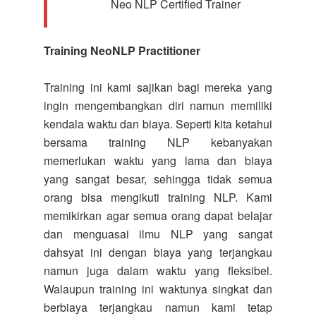
Neo NLP Certified Trainer
Training NeoNLP Practitioner
Training ini kami sajikan bagi mereka yang
ingin mengembangkan diri namun memiliki
kendala waktu dan biaya. Seperti kita ketahui
bersama training NLP kebanyakan
memerlukan waktu yang lama dan biaya
yang sangat besar, sehingga tidak semua
orang bisa mengikuti training NLP. Kami
memikirkan agar semua orang dapat belajar
dan menguasai ilmu NLP yang sangat
dahsyat ini dengan biaya yang terjangkau
namun juga dalam waktu yang fleksibel.
Walaupun training ini waktunya singkat dan
berbiaya terjangkau namun kami tetap