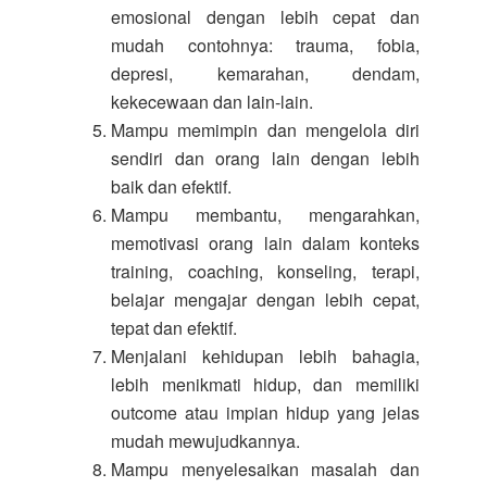
emosional dengan lebih cepat dan
mudah contohnya: trauma, fobia,
depresi, kemarahan, dendam,
kekecewaan dan lain-lain.
Mampu memimpin dan mengelola diri
sendiri dan orang lain dengan lebih
baik dan efektif.
Mampu membantu, mengarahkan,
memotivasi orang lain dalam konteks
training, coaching, konseling, terapi,
belajar mengajar dengan lebih cepat,
tepat dan efektif.
Menjalani kehidupan lebih bahagia,
lebih menikmati hidup, dan memiliki
outcome atau impian hidup yang jelas
mudah mewujudkannya.
Mampu menyelesaikan masalah dan