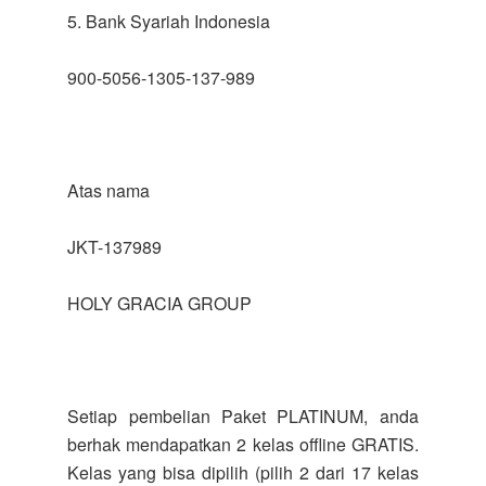
5. Bank Syariah Indonesia
900-5056-1305-137-989
Atas nama
JKT-137989
HOLY GRACIA GROUP
Setiap pembelian Paket PLATINUM, anda
berhak mendapatkan 2 kelas offline GRATIS.
Kelas yang bisa dipilih (pilih 2 dari 17 kelas