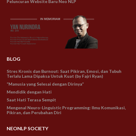
Peluncuran Website Baru Neo NLP
BLOG
Stres Kronis dan Burnout: Saat Pikiran, Emosi, dan Tubuh
Terlalu Lama Dipaksa Untuk Kuat (by Fajri Ryan)
“Manusia yang Selesai dengan Dirinya”
Mendidik dengan Hati
Saat Hati Terasa Sempit
Mengenal Neuro-Linguistic Programming: Ilmu Komunikasi,
Pikiran, dan Perubahan Diri
NEONLP SOCIETY