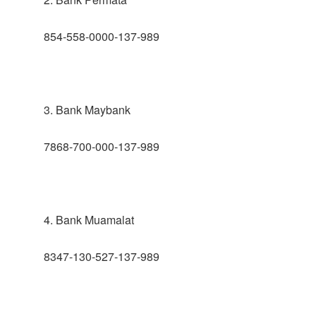
854-558-0000-137-989
3. Bank Maybank
7868-700-000-137-989
4. Bank Muamalat
8347-130-527-137-989