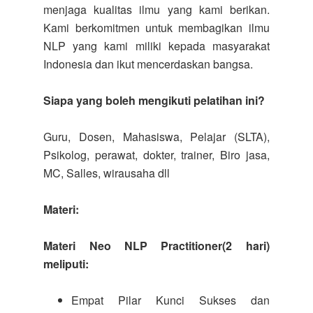
menjaga kualitas ilmu yang kami berikan.
Kami berkomitmen untuk membagikan ilmu
NLP yang kami miliki kepada masyarakat
Indonesia dan ikut mencerdaskan bangsa.
Siapa yang boleh mengikuti pelatihan ini?
Guru, Dosen, Mahasiswa, Pelajar (SLTA),
Psikolog, perawat, dokter, trainer, Biro jasa,
MC, Salles, wirausaha dll
Materi:
Materi Neo NLP Practitioner(2 hari)
meliputi:
Empat Pilar Kunci Sukses dan