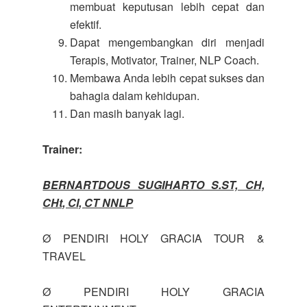
membuat keputusan lebih cepat dan
efektif.
Dapat mengembangkan diri menjadi
Terapis, Motivator, Trainer, NLP Coach.
Membawa Anda lebih cepat sukses dan
bahagia dalam kehidupan.
Dan masih banyak lagi.
Trainer:
BERNARTDOUS SUGIHARTO S.ST, CH,
CHt, CI, CT NNLP
Ø PENDIRI HOLY GRACIA TOUR &
TRAVEL
Ø PENDIRI HOLY GRACIA