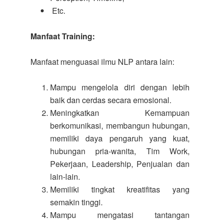
Etc.
Manfaat Training:
Manfaat menguasai ilmu NLP antara lain:
Mampu mengelola diri dengan lebih
baik dan cerdas secara emosional.
Meningkatkan Kemampuan
berkomunikasi, membangun hubungan,
memiliki daya pengaruh yang kuat,
hubungan pria-wanita, Tim Work,
Pekerjaan, Leadership, Penjualan dan
lain-lain.
Memiliki tingkat kreatifitas yang
semakin tinggi.
Mampu mengatasi tantangan