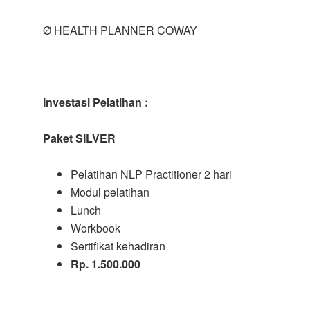
Ø HEALTH PLANNER COWAY
Investasi Pelatihan :
Paket SILVER
Pelatihan NLP Practitioner 2 hari
Modul pelatihan
Lunch
Workbook
Sertifikat kehadiran
Rp. 1.500.000