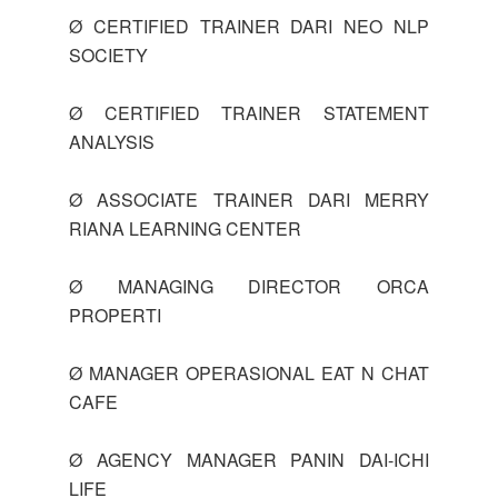
Ø CERTIFIED TRAINER DARI NEO NLP
SOCIETY
Ø CERTIFIED TRAINER STATEMENT
ANALYSIS
Ø ASSOCIATE TRAINER DARI MERRY
RIANA LEARNING CENTER
Ø MANAGING DIRECTOR ORCA
PROPERTI
Ø MANAGER OPERASIONAL EAT N CHAT
CAFE
Ø AGENCY MANAGER PANIN DAI-ICHI
LIFE