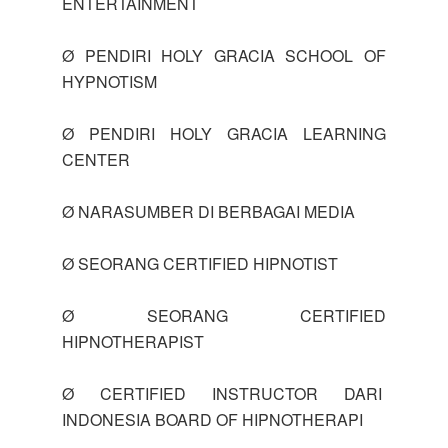
ENTERTAINMENT
Ø PENDIRI HOLY GRACIA SCHOOL OF
HYPNOTISM
Ø PENDIRI HOLY GRACIA LEARNING
CENTER
Ø NARASUMBER DI BERBAGAI MEDIA
Ø SEORANG CERTIFIED HIPNOTIST
Ø SEORANG CERTIFIED
HIPNOTHERAPIST
Ø CERTIFIED INSTRUCTOR DARI
INDONESIA BOARD OF HIPNOTHERAPI