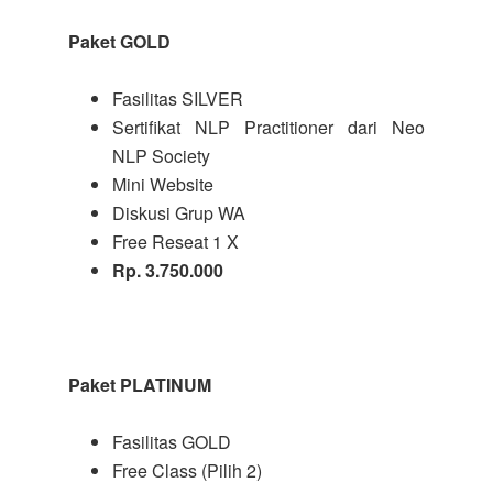
Paket GOLD
Fasilitas SILVER
Sertifikat NLP Practitioner dari Neo
NLP Society
Mini Website
Diskusi Grup WA
Free Reseat 1 X
Rp. 3.750.000
Paket PLATINUM
Fasilitas GOLD
Free Class (Pilih 2)